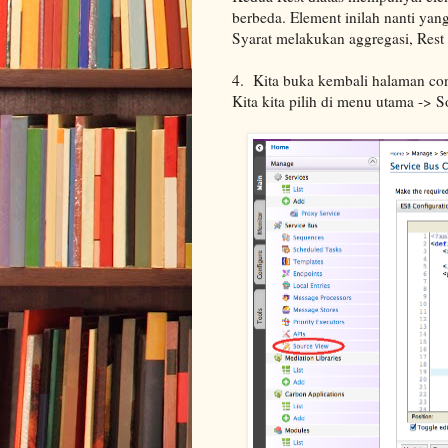
berbeda. Element inilah nanti yan
Syarat melakukan aggregasi, Rest
4. Kita buka kembali halaman c
Kita kita pilih di menu utama -> 