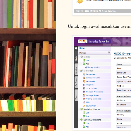
Untuk login awal masukkan usern