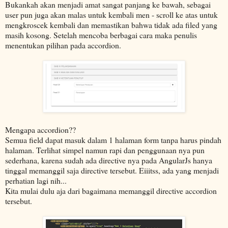
Bukankah akan menjadi amat sangat panjang ke bawah, sebagai
user pun juga akan malas untuk kembali men - scroll ke atas untuk
mengkroscek kembali dan memastikan bahwa tidak ada filed yang
masih kosong. Setelah mencoba berbagai cara maka penulis
menentukan pilihan pada accordion.
Mengapa accordion??
Semua field dapat masuk dalam 1 halaman form tanpa harus pindah
halaman. Terlihat simpel namun rapi dan penggunaan nya pun
sederhana, karena sudah ada directive nya pada AngularJs hanya
tinggal memanggil saja directive tersebut. Eiiitss, ada yang menjadi
perhatian lagi nih...
Kita mulai dulu aja dari bagaimana memanggil directive accordion
tersebut.