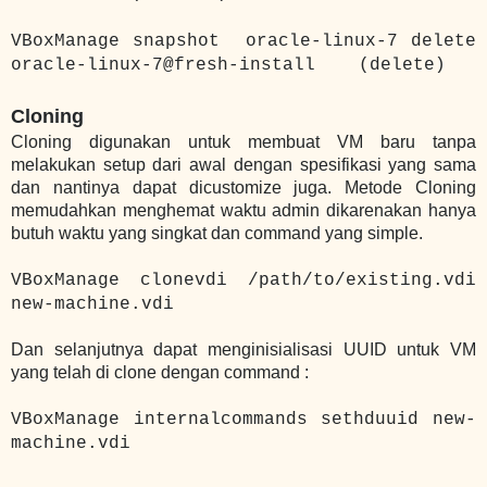
VBoxManage snapshot oracle-linux-7 delete
oracle-linux-7@fresh-install (delete)
Cloning
Cloning digunakan untuk membuat VM baru tanpa
melakukan setup dari awal dengan spesifikasi yang sama
dan nantinya dapat dicustomize juga. Metode Cloning
memudahkan menghemat waktu admin dikarenakan hanya
butuh waktu yang singkat dan command yang simple.
VBoxManage clonevdi /path/to/existing.vdi
new-machine.vdi
Dan selanjutnya dapat menginisialisasi UUID untuk VM
yang telah di clone dengan command :
VBoxManage internalcommands sethduuid new-
machine.vdi