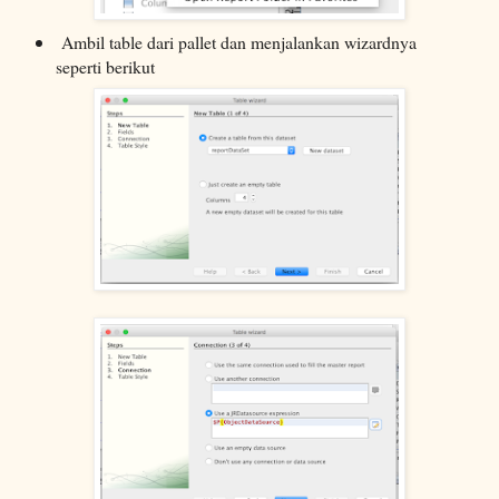
Ambil table dari pallet dan menjalankan wizardnya
seperti berikut