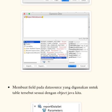
Membuat field pada datasource yang digunakan untuk
table tersebut sesuai dengan object java kita.