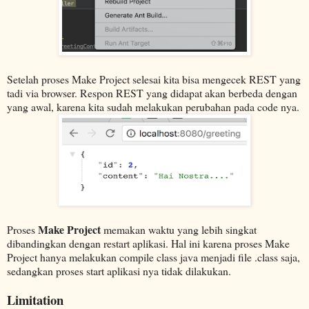
Setelah proses Make Project selesai kita bisa mengecek REST yang
tadi via browser. Respon REST yang didapat akan berbeda dengan
yang awal, karena kita sudah melakukan perubahan pada code nya.
Make Project
Proses
memakan waktu yang lebih singkat
dibandingkan dengan restart aplikasi. Hal ini karena proses Make
Project hanya melakukan compile class java menjadi file .class saja,
sedangkan proses start aplikasi nya tidak dilakukan.
Limitation