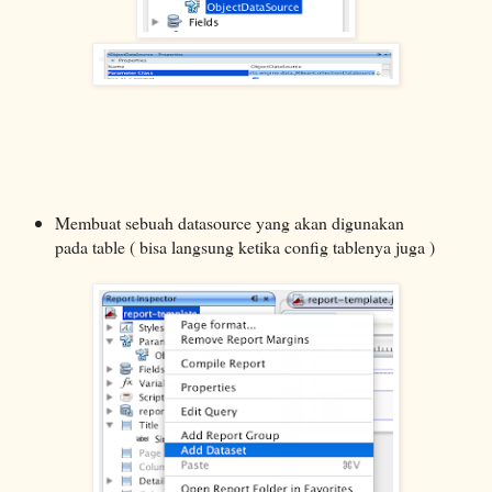
Membuat sebuah datasource yang akan digunakan
pada table ( bisa langsung ketika config tablenya juga )