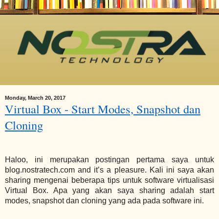
Monday, March 20, 2017
Virtual Box - Start Modes, Snapshot dan
Cloning
Haloo, ini merupakan postingan pertama saya untuk
blog.nostratech.com and it’s a pleasure. K
ali ini saya akan
sharing mengenai beberapa tips untuk software virtualisasi
Virtual Box. Apa yang akan saya sharing adalah start
modes, snapshot dan cloning yang ada pada software ini.