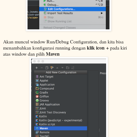
Akan muncul window Run/Debug Configuration, dan kita bisa
klik icon +
menambahkan konfigurasi running dengan
pada kiri
Maven
atas window dan pilih