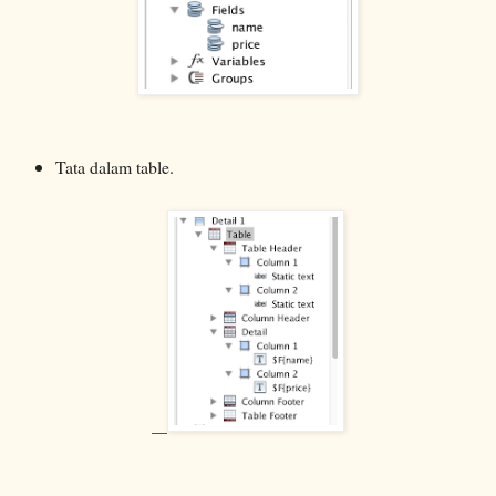
Tata dalam table.