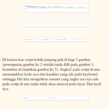
Di karena kan script terlalu panjang jadi di bagi 3 gambar,
(penempatan gambar ke 2 setelah tanda && pada gambar 1,
kemudian di lanjutkan gambar ke 3). Angka2 pada script di atas
menunjukkan kode asci dari karakter yang ada pada keyboard,
sehingga bila kita mengetikan sesuatu yang angka asci nya ada
pada script di atas maka tidak akan muncul pada layar. Dan hasil
nya..