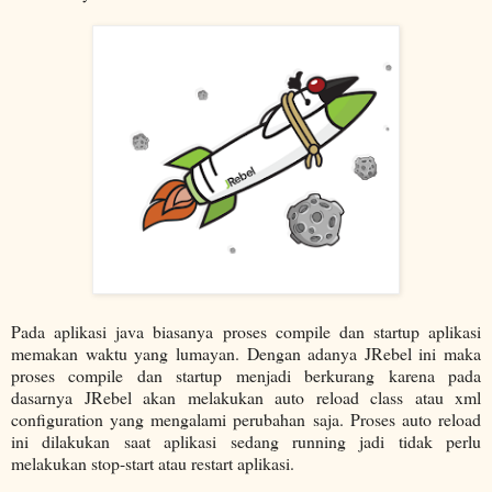
Pada aplikasi java biasanya proses compile dan startup aplikasi
memakan waktu yang lumayan. Dengan adanya JRebel ini maka
proses compile dan startup menjadi berkurang karena pada
dasarnya JRebel akan melakukan auto reload class atau xml
configuration yang mengalami perubahan saja. Proses auto reload
ini dilakukan saat aplikasi sedang running jadi tidak perlu
melakukan stop-start atau restart aplikasi.