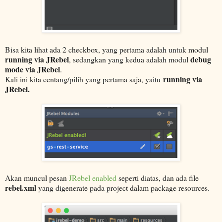
Bisa kita lihat ada 2 checkbox, yang pertama adalah untuk modul
running via JRebel
debug
, sedangkan yang kedua adalah modul
mode via JRebel
.
running via
Kali ini kita centang/pilih yang pertama saja, yaitu
JRebel.
Akan muncul pesan
JRebel enabled
seperti diatas, dan ada file
rebel.xml
yang digenerate pada project dalam package resources.