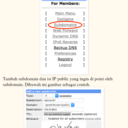
Tambah subdomain dan isi IP public yang ingin di point oleh
subdomain. Dibawah ini gambar sebagai contoh.