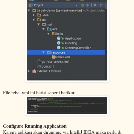
File rebel.xml ini berisi seperti berikut:
Configure Running Application
Karena aplikasi akan dirunning via IntelliJ IDEA maka perlu di