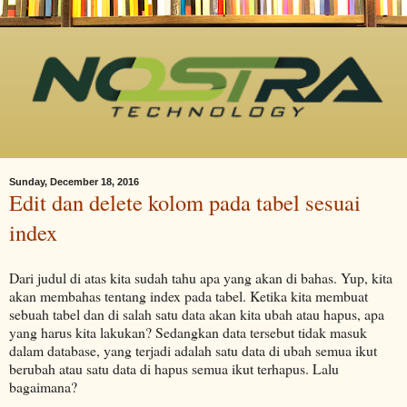
Sunday, December 18, 2016
Edit dan delete kolom pada tabel sesuai
index
Dari judul di atas kita sudah tahu apa yang akan di bahas. Yup, kita
akan membahas tentang index pada tabel. Ketika kita membuat
sebuah tabel dan di salah satu data akan kita ubah atau hapus, apa
yang harus kita lakukan? Sedangkan data tersebut tidak masuk
dalam database, yang terjadi adalah satu data di ubah semua ikut
berubah atau satu data di hapus semua ikut terhapus. Lalu
bagaimana?