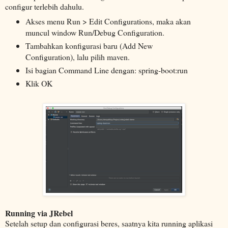
configur terlebih dahulu.
Akses menu Run > Edit Configurations, maka akan
muncul window Run/Debug Configuration.
Tambahkan konfigurasi baru (Add New
Configuration), lalu pilih maven.
Isi bagian Command Line dengan: spring-boot:run
Klik OK
Running via JRebel
Setelah setup dan configurasi beres, saatnya kita running aplikasi