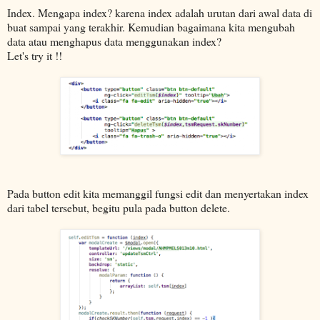
Index. Mengapa index? karena index adalah urutan dari awal data di
buat sampai yang terakhir. Kemudian bagaimana kita mengubah
data atau menghapus data menggunakan index?
Let's try it !!
Pada button edit kita memanggil fungsi edit dan menyertakan index
dari tabel tersebut, begitu pula pada button delete.