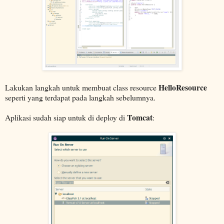
HelloResource
Lakukan langkah untuk membuat class resource
seperti yang terdapat pada langkah sebelumnya.
Tomcat
Aplikasi sudah siap untuk di deploy di
: