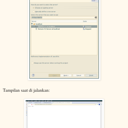
Tampilan saat di jalankan: