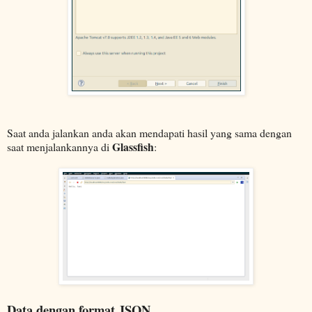
Saat anda jalankan anda akan mendapati hasil yang sama dengan
Glassfish
saat menjalankannya di
:
Data dengan format JSON