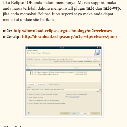
Jika Eclipse IDE anda belum mempunyai Maven support, maka
m2e
m2e-wtp
anda harus terlebih dahulu meng-install plugin
dan
,
jika anda memakai Eclipse Juno seperti saya maka anda dapat
memakai update site berikut:
m2e:
http://download.eclipse.org/technology/m2e/releases
m2e-wtp:
http://download.eclipse.org/m2e-wtp/releases/juno