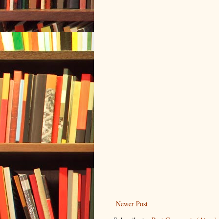
Newer Post