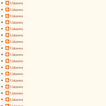
Unknown
Unknown
Unknown
Unknown
Unknown
Unknown
Unknown
Unknown
Unknown
Unknown
Unknown
Unknown
Unknown
Unknown
Unknown
Unknown
Unknown