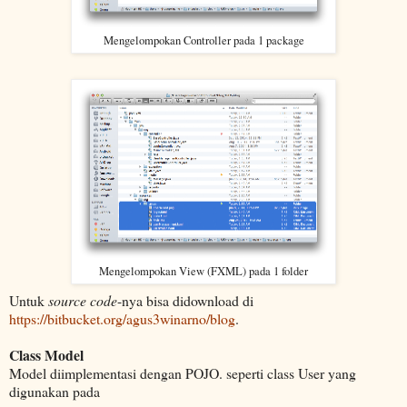
Mengelompokan Controller pada 1 package
Mengelompokan View (FXML) pada 1 folder
Untuk
source code
-nya bisa didownload di
https://bitbucket.org/agus3winarno/blog
.
Class Model
Model diimplementasi dengan POJO. seperti class User yang
digunakan pada