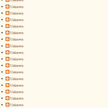
Unknown
Unknown
Unknown
Unknown
Unknown
Unknown
Unknown
Unknown
Unknown
Unknown
Unknown
Unknown
Unknown
Unknown
Unknown
Unknown