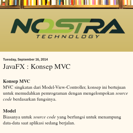
Tuesday, September 16, 2014
JavaFX : Konsep MVC
Konsep MVC
MVC singkatan dari Model-View-Controller, konsep ini bertujuan
untuk memudahkan pemrograman dengan mengelompokan
source
code
berdasarkan fungsinya.
Model
Biasanya untuk
source code
yang berfungsi untuk menampung
data-data saat aplikasi sedang berjalan.