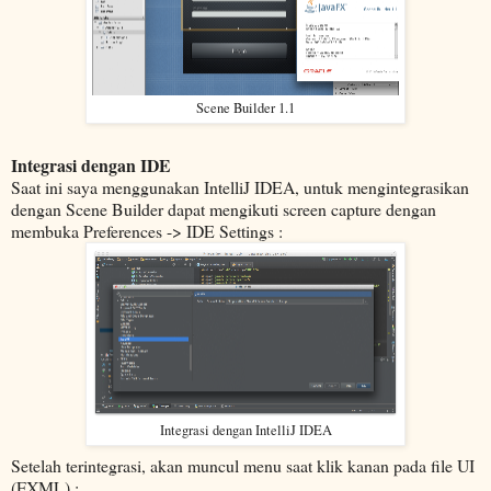
Scene Builder 1.1
Integrasi dengan IDE
Saat ini saya menggunakan IntelliJ IDEA, untuk mengintegrasikan
dengan Scene Builder dapat mengikuti screen capture dengan
membuka Preferences -> IDE Settings :
Integrasi dengan IntelliJ IDEA
Setelah terintegrasi, akan muncul menu saat klik kanan pada file UI
(FXML) :