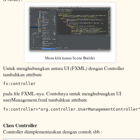
Menu klik kanan Scene Builder
Untuk menghubungkan antara UI (FXML) dengan Controller
tambahkan attribute
fx:controller
pada file FXML-nya. Contohnya untuk menghubungkan UI
userManagement.fxml tambahkan attribute
fx:controller="org.controller.UserManagementController
Class Controller
Controller diimplementasikan dengan contoh sbb :