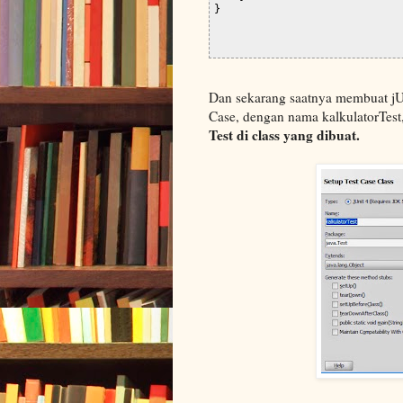
}

Dan sekarang saatnya membuat jUnit
Case, dengan nama kalkulatorTest
Test di class yang dibuat.