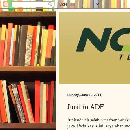
Sunday, June 15, 2014
Junit in ADF
Junit adalah salah satu framewor
java. Pada kasus ini, saya akan 