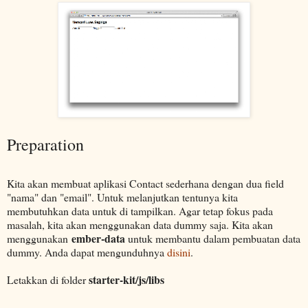
Preparation
Kita akan membuat aplikasi Contact sederhana dengan dua field
"nama" dan "email". Untuk melanjutkan tentunya kita
membutuhkan data untuk di tampilkan. Agar tetap fokus pada
masalah, kita akan menggunakan data dummy saja. Kita akan
ember-data
menggunakan
untuk membantu dalam pembuatan data
dummy. Anda dapat mengunduhnya
disini
.
starter-kit/js/libs
Letakkan di folder