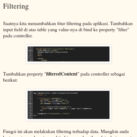
Filtering
Saatnya kita menambahkan fitur filtering pada aplikasi. Tambahkan
input field di atas table yang value-nya di bind ke property "filter"
pada controller.
filteredContent
Tambahkan property "
" pada controller sebagai
berikut:
Fungsi ini akan melakukan filtering terhadap data. Mungkin anda