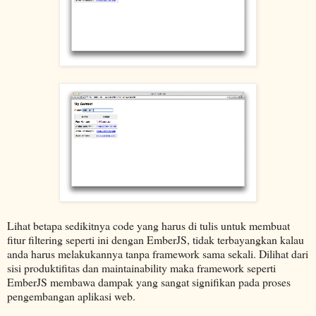
Lihat betapa sedikitnya code yang harus di tulis untuk membuat
fitur filtering seperti ini dengan EmberJS, tidak terbayangkan kalau
anda harus melakukannya tanpa framework sama sekali. Dilihat dari
sisi produktifitas dan maintainability maka framework seperti
EmberJS membawa dampak yang sangat signifikan pada proses
pengembangan aplikasi web.