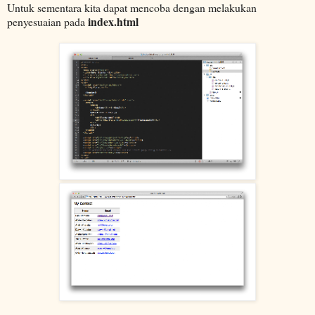
Untuk sementara kita dapat mencoba dengan melakukan
index.html
penyesuaian pada