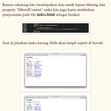
Karena sekarang kita mendapatkan data untuk tujuan filtering dari
property "filteredContent" maka kita juga harus melakukan
index.html
penyesuaian pada file
sebagai berikut:
Saat di jalankan maka kurang lebih akan tampil seperti di bawah: