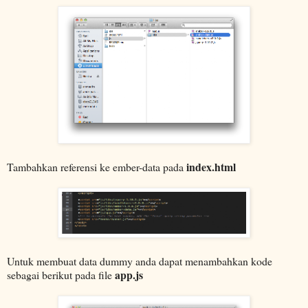
index.html
Tambahkan referensi ke ember-data pada
Untuk membuat data dummy anda dapat menambahkan kode
app.js
sebagai berikut pada file