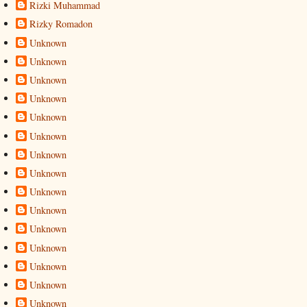
Rizki Muhammad
Rizky Romadon
Unknown
Unknown
Unknown
Unknown
Unknown
Unknown
Unknown
Unknown
Unknown
Unknown
Unknown
Unknown
Unknown
Unknown
Unknown