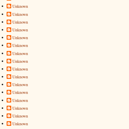
Unknown
Unknown
Unknown
Unknown
Unknown
Unknown
Unknown
Unknown
Unknown
Unknown
Unknown
Unknown
Unknown
Unknown
Unknown
Unknown