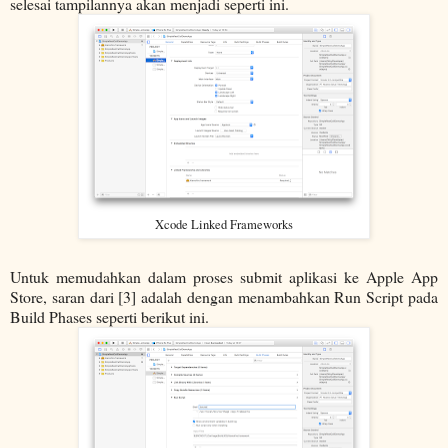
selesai tampilannya akan menjadi seperti ini.
Xcode Linked Frameworks
Untuk memudahkan dalam proses submit aplikasi ke Apple App
Store, saran dari [3] adalah dengan menambahkan Run Script pada
Build Phases seperti berikut ini.