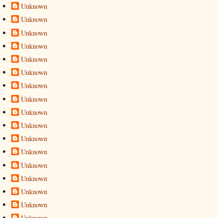
Unknown
Unknown
Unknown
Unknown
Unknown
Unknown
Unknown
Unknown
Unknown
Unknown
Unknown
Unknown
Unknown
Unknown
Unknown
Unknown
Unknown