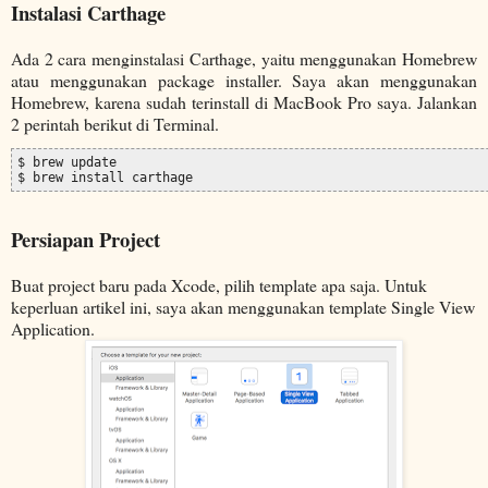
Instalasi Carthage
Ada 2 cara menginstalasi Carthage, yaitu menggunakan Homebrew
atau menggunakan package installer. Saya akan menggunakan
Homebrew, karena sudah terinstall di MacBook Pro saya. Jalankan
2 perintah berikut di Terminal.
$ brew update

$ brew install carthage
Persiapan Project
Buat project baru pada Xcode, pilih template apa saja. Untuk
keperluan artikel ini, saya akan menggunakan template Single View
Application.