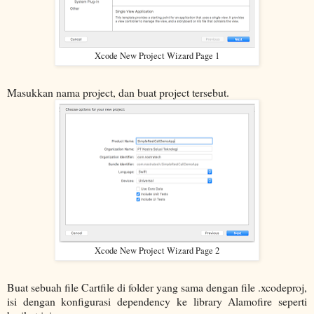
Xcode New Project Wizard Page 1
Masukkan nama project, dan buat project tersebut.
Xcode New Project Wizard Page 2
Buat sebuah file Cartfile di folder yang sama dengan file .xcodeproj,
isi dengan konfigurasi dependency ke library Alamofire seperti