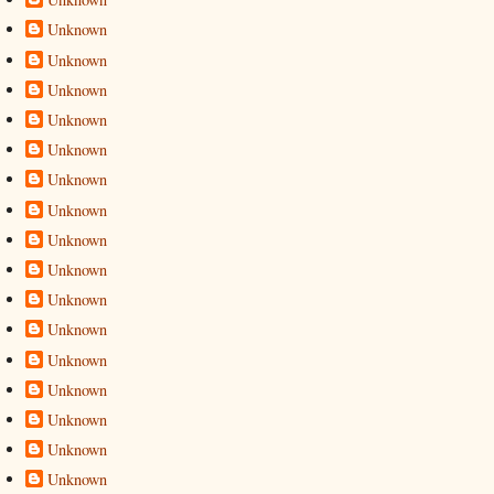
Unknown
Unknown
Unknown
Unknown
Unknown
Unknown
Unknown
Unknown
Unknown
Unknown
Unknown
Unknown
Unknown
Unknown
Unknown
Unknown