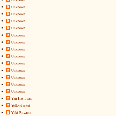
Unknown
Unknown
Unknown
Unknown
Unknown
Unknown
Unknown
Unknown
Unknown
Unknown
Unknown
Unknown
Unknown
Yan Hasibuan
YellowJacket
Yuki Buwana