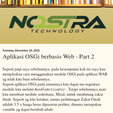
Tuesday, December 15, 2015
Aplikasi OSGi berbasis Web - Part 2
Seperti janji saya sebelumnya, pada kesempatan kali ini saya kan
menjelaskan cara menggunakan module OSGi pada aplikasi WAB
yg telah kita buat sebelumnya.
Seperti aplikasi OSGi pada umumnya kita dapat me-registrasi
module kita melalui
Tetapi sebelumnya mari
BundleActivator.
kita membuat module sederhana. Misal, untuk menhitung zakat
fitrah. Seperti yg kita ketahui, rumus perhitungan Zakat Fitrah
adalah 3.5 x harga beras dipasaran perliter, dimana merupakan
variable yg dapat berubah-ubah.