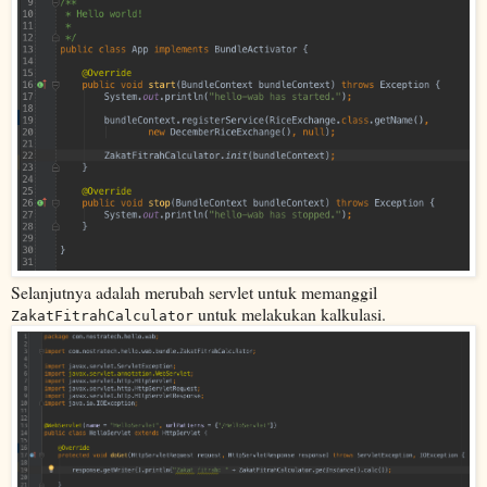
Selanjutnya adalah merubah servlet untuk memanggil
untuk melakukan kalkulasi.
ZakatFitrahCalculator