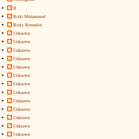
R
Rizki Muhammad
Rizky Romadon
Unknown
Unknown
Unknown
Unknown
Unknown
Unknown
Unknown
Unknown
Unknown
Unknown
Unknown
Unknown
Unknown