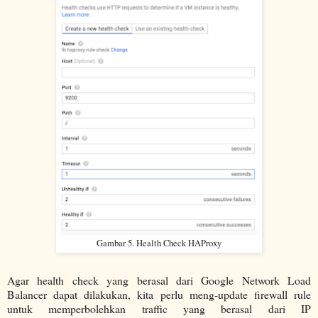
Gambar 5. Health Check HAProxy
Agar health check yang berasal dari Google Network Load
Balancer dapat dilakukan, kita perlu meng-update firewall rule
untuk memperbolehkan traffic yang berasal dari IP