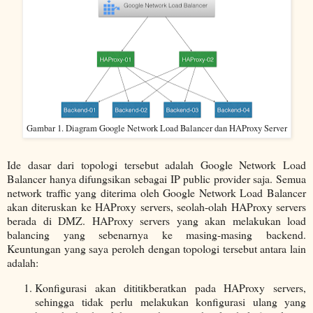
Gambar 1. Diagram Google Network Load Balancer dan HAProxy Server
Ide dasar dari topologi tersebut adalah Google Network Load
Balancer hanya difungsikan sebagai IP public provider saja. Semua
network traffic yang diterima oleh Google Network Load Balancer
akan diteruskan ke HAProxy servers, seolah-olah HAProxy servers
berada di DMZ. HAProxy servers yang akan melakukan load
balancing yang sebenarnya ke masing-masing backend.
Keuntungan yang saya peroleh dengan topologi tersebut antara lain
adalah:
Konfigurasi akan dititikberatkan pada HAProxy servers,
sehingga tidak perlu melakukan konfigurasi ulang yang