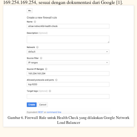
169.254.169.254, sesuai dengan dokumentasi dari Google [1].
Gambar 6. Firewall Rule untuk Health Check yang dilakukan Google Network
Load Balancer