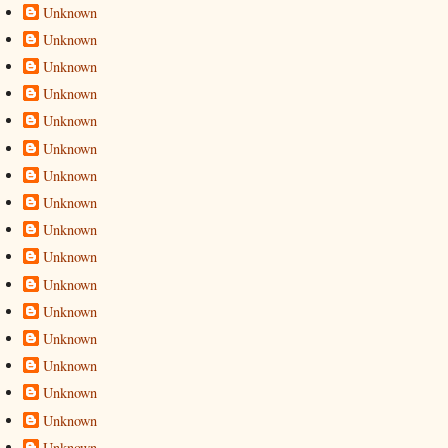
Unknown
Unknown
Unknown
Unknown
Unknown
Unknown
Unknown
Unknown
Unknown
Unknown
Unknown
Unknown
Unknown
Unknown
Unknown
Unknown
Unknown