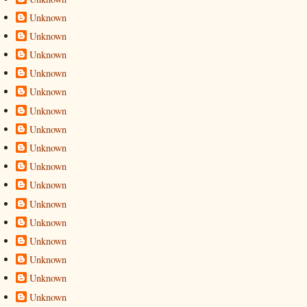
Unknown
Unknown
Unknown
Unknown
Unknown
Unknown
Unknown
Unknown
Unknown
Unknown
Unknown
Unknown
Unknown
Unknown
Unknown
Unknown