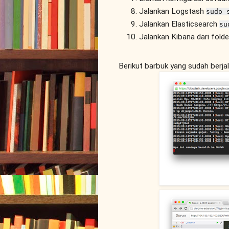
Jalankan Logstash
sudo 
Jalankan Elasticsearch
su
Jalankan Kibana dari folde
Berikut barbuk yang sudah berjal