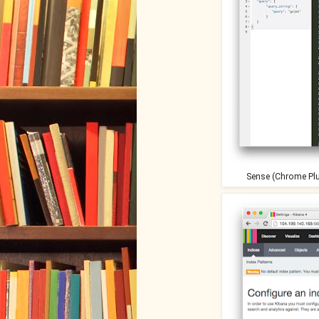
Sense (Chrome Plu