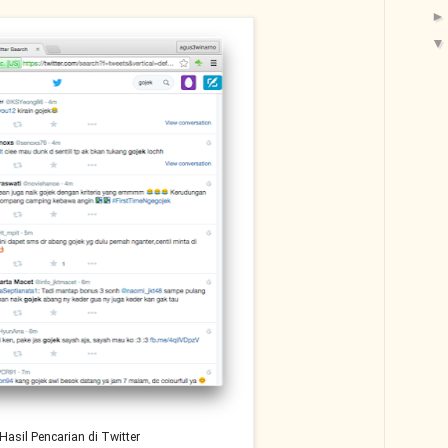
Hasil Pencarian di Twitter