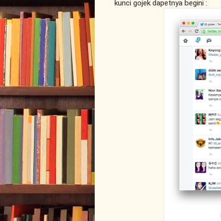
kunci gojek dapetnya begini :