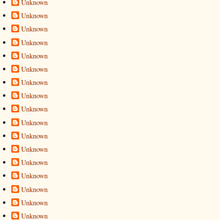
Unknown
Unknown
Unknown
Unknown
Unknown
Unknown
Unknown
Unknown
Unknown
Unknown
Unknown
Unknown
Unknown
Unknown
Unknown
Unknown
Unknown