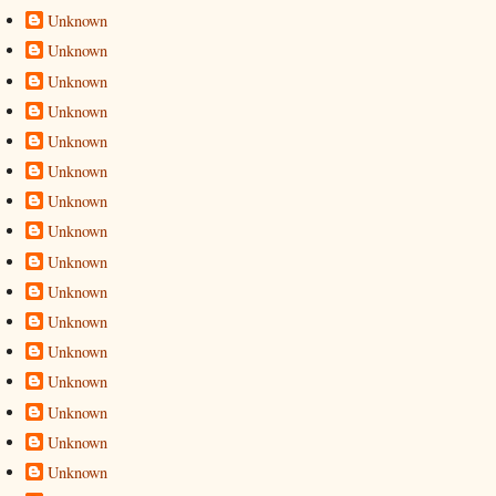
Unknown
Unknown
Unknown
Unknown
Unknown
Unknown
Unknown
Unknown
Unknown
Unknown
Unknown
Unknown
Unknown
Unknown
Unknown
Unknown