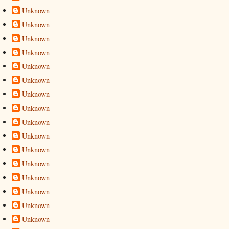
Unknown
Unknown
Unknown
Unknown
Unknown
Unknown
Unknown
Unknown
Unknown
Unknown
Unknown
Unknown
Unknown
Unknown
Unknown
Unknown