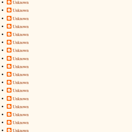
Unknown
Unknown
Unknown
Unknown
Unknown
Unknown
Unknown
Unknown
Unknown
Unknown
Unknown
Unknown
Unknown
Unknown
Unknown
Unknown
Unknown