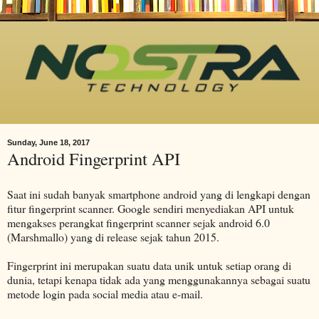
Sunday, June 18, 2017
Android Fingerprint API
Saat ini sudah banyak smartphone android yang di lengkapi dengan
fitur fingerprint scanner. Google sendiri menyediakan API untuk
mengakses perangkat fingerprint scanner sejak android 6.0
(Marshmallo) yang di release sejak tahun 2015.
Fingerprint ini merupakan suatu data unik untuk setiap orang di
dunia, tetapi kenapa tidak ada yang menggunakannya sebagai suatu
metode login pada social media atau e-mail.