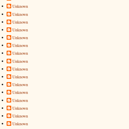
Unknown
Unknown
Unknown
Unknown
Unknown
Unknown
Unknown
Unknown
Unknown
Unknown
Unknown
Unknown
Unknown
Unknown
Unknown
Unknown