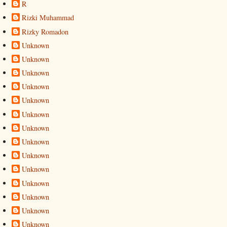
R
Rizki Muhammad
Rizky Romadon
Unknown
Unknown
Unknown
Unknown
Unknown
Unknown
Unknown
Unknown
Unknown
Unknown
Unknown
Unknown
Unknown
Unknown