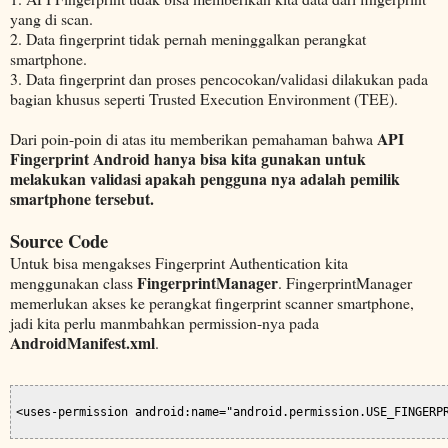
yang di scan.
2. Data fingerprint tidak pernah meninggalkan perangkat
smartphone.
3. Data fingerprint dan proses pencocokan/validasi dilakukan pada
bagian khusus seperti Trusted Execution Environment (TEE).
API
Dari poin-poin di atas itu memberikan pemahaman bahwa
Fingerprint Android hanya bisa kita gunakan untuk
melakukan validasi apakah pengguna nya adalah pemilik
smartphone tersebut.
Source Code
Untuk bisa mengakses Fingerprint Authentication kita
FingerprintManager
menggunakan class
. FingerprintManager
memerlukan akses ke perangkat fingerprint scanner smartphone,
jadi kita perlu manmbahkan permission-nya pada
AndroidManifest.xml
.