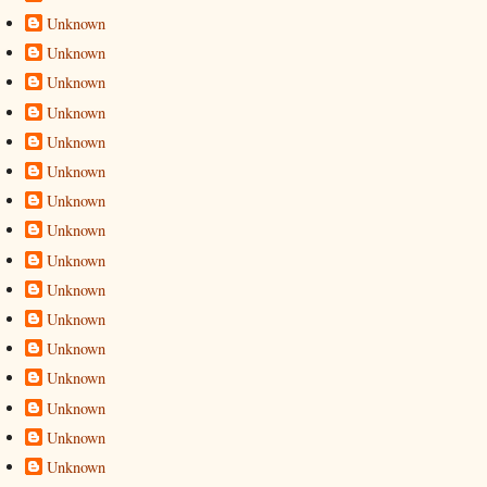
Unknown
Unknown
Unknown
Unknown
Unknown
Unknown
Unknown
Unknown
Unknown
Unknown
Unknown
Unknown
Unknown
Unknown
Unknown
Unknown