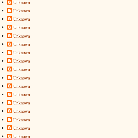
Unknown
Unknown
Unknown
Unknown
Unknown
Unknown
Unknown
Unknown
Unknown
Unknown
Unknown
Unknown
Unknown
Unknown
Unknown
Unknown
Unknown