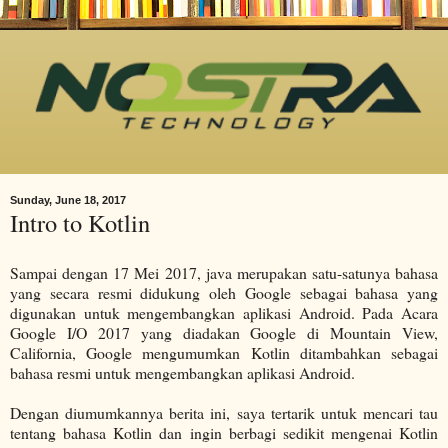
Sunday, June 18, 2017
Intro to Kotlin
Sampai dengan 17 Mei 2017, java merupakan satu-satunya bahasa
yang secara resmi didukung oleh Google sebagai bahasa yang
digunakan untuk mengembangkan aplikasi Android. Pada Acara
Google I/O 2017 yang diadakan Google di Mountain View,
California, Google mengumumkan Kotlin ditambahkan sebagai
bahasa resmi untuk mengembangkan aplikasi Android.
Dengan diumumkannya berita ini, saya tertarik untuk mencari tau
tentang bahasa Kotlin dan ingin berbagi sedikit mengenai Kotlin