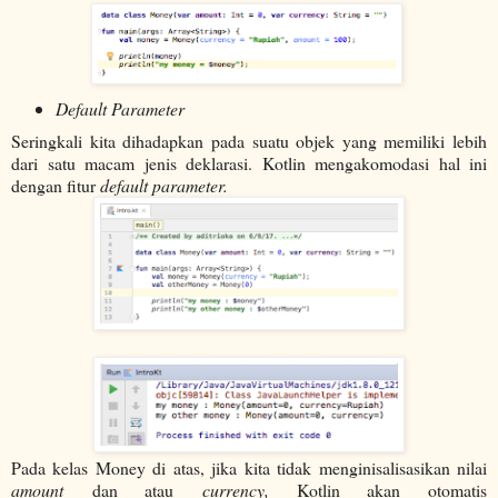
Default Parameter
Seringkali kita dihadapkan pada suatu objek yang memiliki lebih
dari satu macam jenis deklarasi. Kotlin mengakomodasi hal ini
dengan fitur
default parameter.
Pada kelas Money di atas, jika kita tidak menginisalisasikan nilai
amount
dan atau
currency,
Kotlin akan otomatis