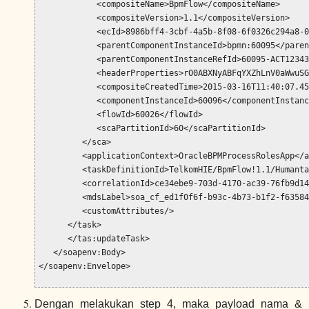
Dengan melakukan step 4, maka payload nama &