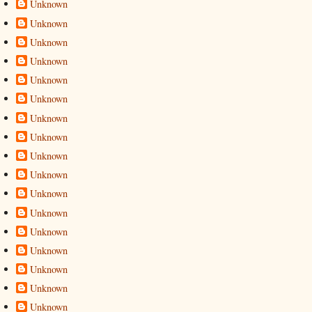
Unknown
Unknown
Unknown
Unknown
Unknown
Unknown
Unknown
Unknown
Unknown
Unknown
Unknown
Unknown
Unknown
Unknown
Unknown
Unknown
Unknown