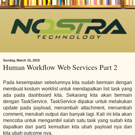
Sunday, March 15, 2015
Human Workflow Web Services Part 2
Pada kesempatan sebelumnya kita sudah bermain dengan
membuat kostum worklist untuk mendapatkan list task yang
ada pada dashboard kita. Sekarang kita akan bermain
dengan TaskService.
TaskService dipakai untuk melakukan
update pada payload, menambah attachment, menambah
comment, merubah output dan banyak lagi. Kali ini kita akan
mencoba untuk mengambil salah satu task yang sudah kita
dapatkan dari part1 kemudian kita ubah payload nya dan
kita ubah outcome nya.