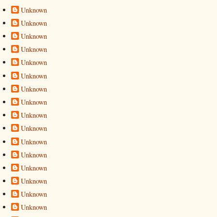
Unknown
Unknown
Unknown
Unknown
Unknown
Unknown
Unknown
Unknown
Unknown
Unknown
Unknown
Unknown
Unknown
Unknown
Unknown
Unknown