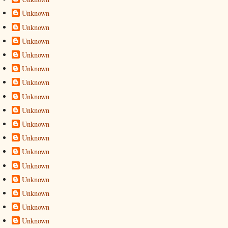
Unknown
Unknown
Unknown
Unknown
Unknown
Unknown
Unknown
Unknown
Unknown
Unknown
Unknown
Unknown
Unknown
Unknown
Unknown
Unknown