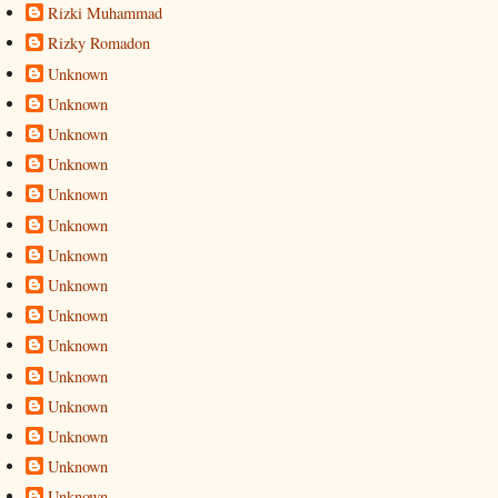
Rizki Muhammad
Rizky Romadon
Unknown
Unknown
Unknown
Unknown
Unknown
Unknown
Unknown
Unknown
Unknown
Unknown
Unknown
Unknown
Unknown
Unknown
Unknown