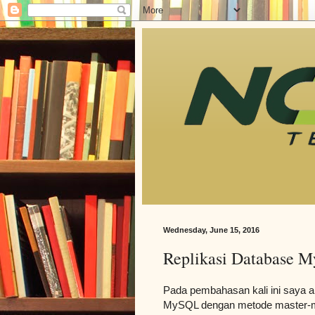
Wednesday, June 15, 2016
Replikasi Database 
Pada pembahasan kali ini saya a
MySQL dengan metode master-mas