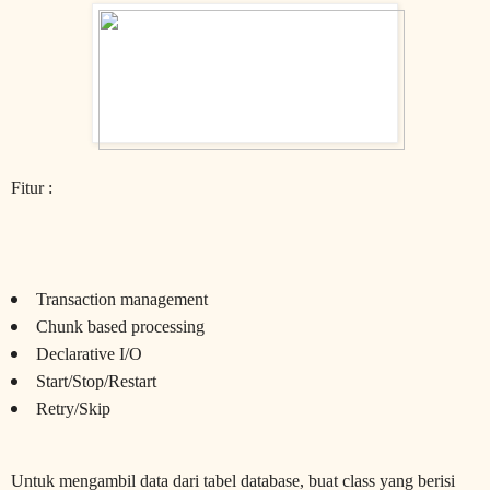
Fitur :
Transaction management
Chunk based processing
Declarative I/O
Start/Stop/Restart
Retry/Skip
Untuk mengambil data dari tabel database, buat class yang berisi