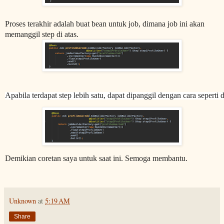
Proses terakhir adalah buat bean untuk job, dimana job ini akan
memanggil step di atas.
Apabila terdapat step lebih satu, dapat dipanggil dengan cara seperti 
Demikian coretan saya untuk saat ini. Semoga membantu.
Unknown
at
5:19 AM
Share