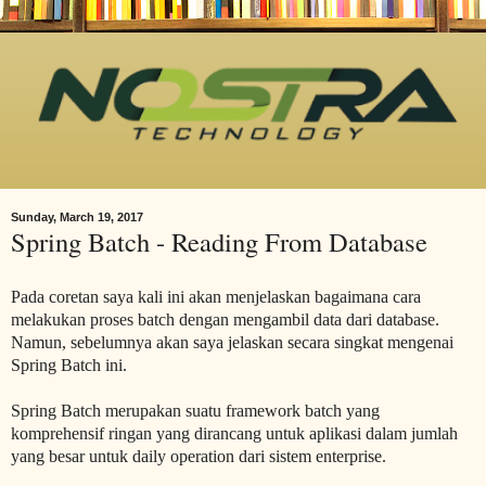
Sunday, March 19, 2017
Spring Batch - Reading From Database
Pada coretan saya kali ini akan menjelaskan bagaimana cara
melakukan proses batch dengan mengambil data dari database.
Namun, sebelumnya akan saya jelaskan secara singkat mengenai
Spring Batch ini.
Spring Batch merupakan suatu framework batch yang
komprehensif ringan yang dirancang untuk aplikasi dalam jumlah
yang besar untuk daily operation dari sistem enterprise.