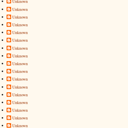
Unknown
Unknown
Unknown
Unknown
Unknown
Unknown
Unknown
Unknown
Unknown
Unknown
Unknown
Unknown
Unknown
Unknown
Unknown
Unknown
Unknown