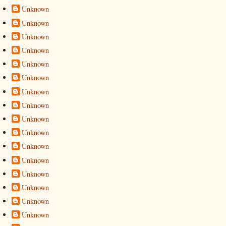
Unknown
Unknown
Unknown
Unknown
Unknown
Unknown
Unknown
Unknown
Unknown
Unknown
Unknown
Unknown
Unknown
Unknown
Unknown
Unknown