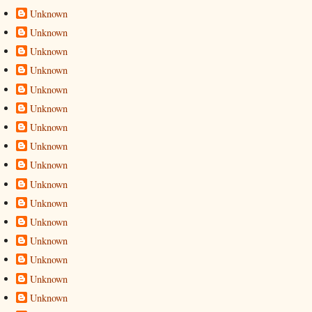
Unknown
Unknown
Unknown
Unknown
Unknown
Unknown
Unknown
Unknown
Unknown
Unknown
Unknown
Unknown
Unknown
Unknown
Unknown
Unknown