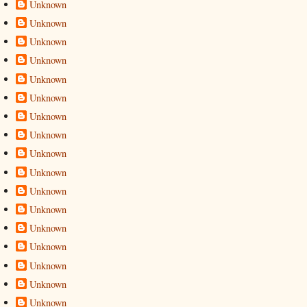
Unknown
Unknown
Unknown
Unknown
Unknown
Unknown
Unknown
Unknown
Unknown
Unknown
Unknown
Unknown
Unknown
Unknown
Unknown
Unknown
Unknown