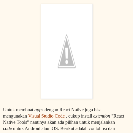
Untuk membuat
apps
dengan React Native juga bisa
mengunakan
Visual Studio Code
, cukup install
extention
"React
Native Tools" nantinya akan ada pilihan untuk menjalankan
code
untuk Android atau iOS. Berikut adalah contoh isi dari