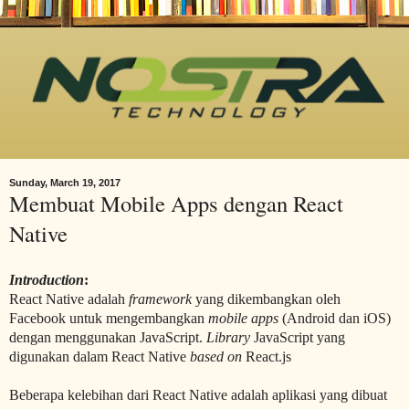
Sunday, March 19, 2017
Membuat Mobile Apps dengan React
Native
Introduction
:
React Native adalah
framework
yang dikembangkan oleh
Facebook untuk mengembangkan
mobile
apps
(Android dan iOS)
dengan menggunakan JavaScript.
Library
JavaScript yang
digunakan dalam React Native
based on
React.js
Beberapa kelebihan dari React Native adalah aplikasi yang dibuat