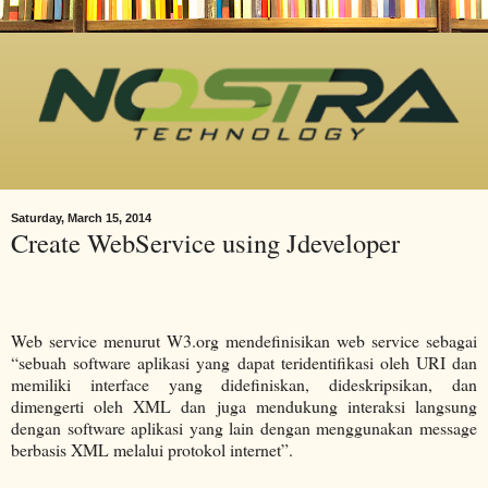
Saturday, March 15, 2014
Create WebService using Jdeveloper
Web service menurut W3.org mendefinisikan web service sebagai
“sebuah software aplikasi yang dapat teridentifikasi oleh URI dan
memiliki interface yang didefiniskan, dideskripsikan, dan
dimengerti oleh XML dan juga mendukung interaksi langsung
dengan software aplikasi yang lain dengan menggunakan message
berbasis XML melalui protokol internet”.