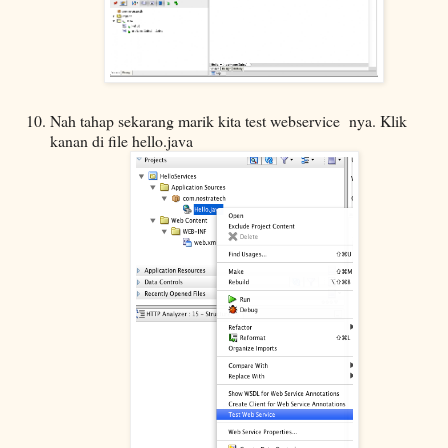
Nah tahap sekarang marik kita test webservice nya. Klik
kanan di file hello.java