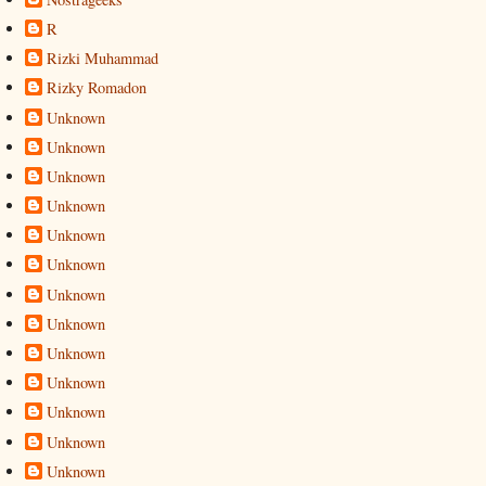
R
Rizki Muhammad
Rizky Romadon
Unknown
Unknown
Unknown
Unknown
Unknown
Unknown
Unknown
Unknown
Unknown
Unknown
Unknown
Unknown
Unknown