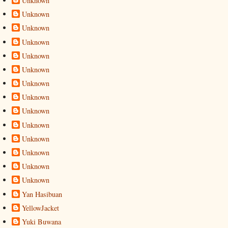
Unknown
Unknown
Unknown
Unknown
Unknown
Unknown
Unknown
Unknown
Unknown
Unknown
Unknown
Unknown
Unknown
Unknown
Yan Hasibuan
YellowJacket
Yuki Buwana