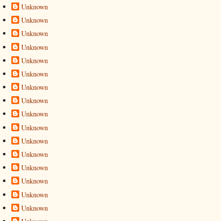
Unknown
Unknown
Unknown
Unknown
Unknown
Unknown
Unknown
Unknown
Unknown
Unknown
Unknown
Unknown
Unknown
Unknown
Unknown
Unknown