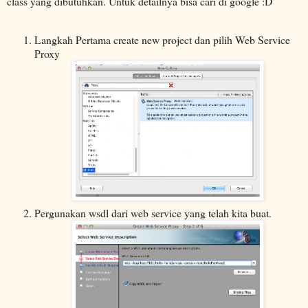
class yang dibutuhkan. Untuk detailnya bisa cari di google :D
Langkah Pertama create new project dan pilih Web Service
Proxy
Pergunakan wsdl dari web service yang telah kita buat.