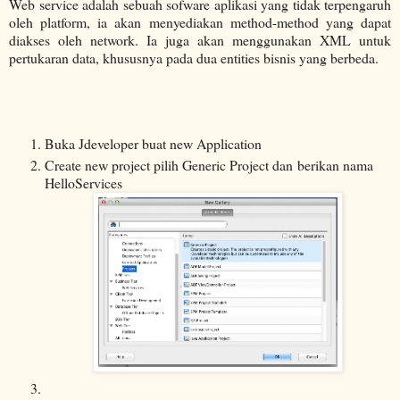
Web service adalah sebuah sofware aplikasi yang tidak terpengaruh
oleh platform, ia akan menyediakan method-method yang dapat
diakses oleh network. Ia juga akan menggunakan XML untuk
pertukaran data, khususnya pada dua entities bisnis yang berbeda.
Buka Jdeveloper buat new Application
Create new project pilih Generic Project dan
berikan nama
HelloServices