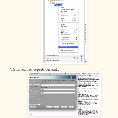
Silahkan isi seperti berikut :