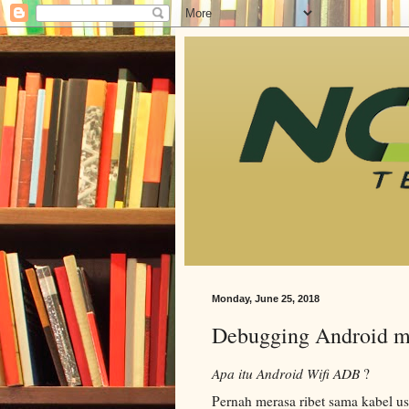
Monday, June 25, 2018
Debugging Android 
Apa itu Android Wifi ADB
?
Pernah merasa ribet sama kabel u