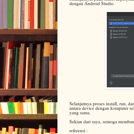
dengan Android Studio.
Selanjutnya proses install, run,
antara device dengan komputer se
yang sama.
Sekian dari saya, semoga membant
referensi :