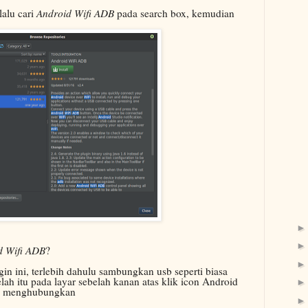
lalu cari
Android Wifi ADB
pada search box, kemudian
 Wifi ADB
?
 ini, terlebih dahulu sambungkan usb seperti biasa
lah itu pada layar sebelah kanan atas klik icon Android
uk menghubungkan