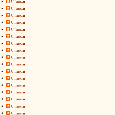
Unknown
Unknown
Unknown
Unknown
Unknown
Unknown
Unknown
Unknown
Unknown
Unknown
Unknown
Unknown
Unknown
Unknown
Unknown
Unknown
Unknown