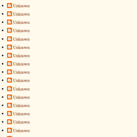
Unknown
Unknown
Unknown
Unknown
Unknown
Unknown
Unknown
Unknown
Unknown
Unknown
Unknown
Unknown
Unknown
Unknown
Unknown
Unknown