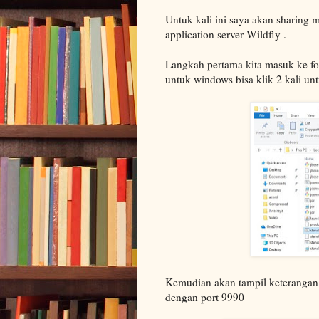
Untuk kali ini saya akan sharing 
application server Wildfly .
Langkah pertama kita masuk ke fol
untuk windows bisa klik 2 kali un
Kemudian akan tampil keterangan 
dengan port 9990