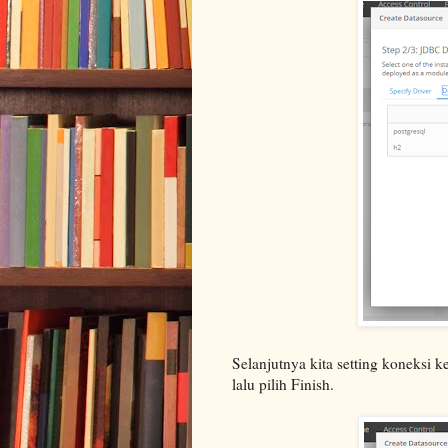
Selanjutnya kita setting koneksi k
lalu pilih Finish.