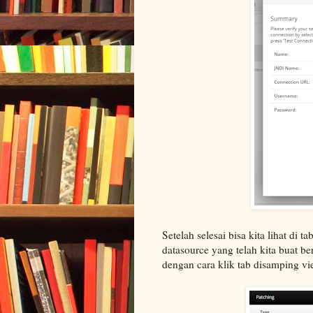
Setelah selesai bisa kita lihat di 
datasource yang telah kita buat ber
dengan cara klik tab disamping vi