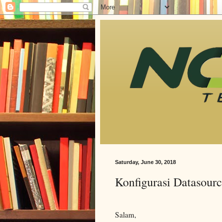
Saturday, June 30, 2018
Konfigurasi Datasourc
Salam,