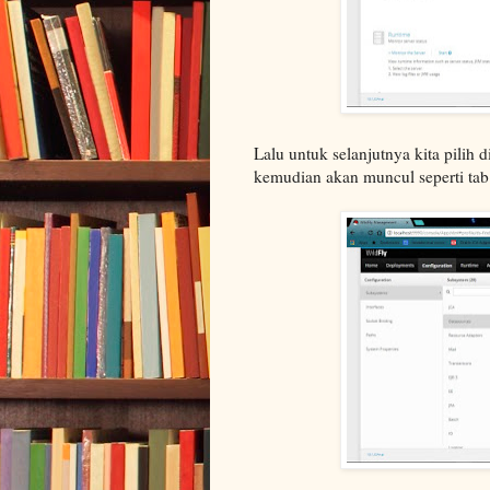
Lalu untuk selanjutnya kita pilih d
kemudian akan muncul seperti tab