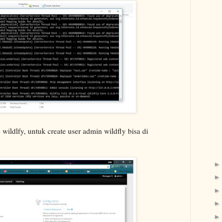
wildlfy, untuk create user admin wildfly bisa di