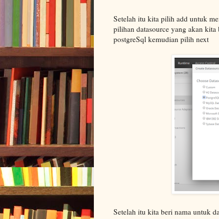
Setelah itu kita pilih add untuk 
pilihan datasource yang akan kita
postgreSql kemudian pilih next
Setelah itu kita beri nama untuk da