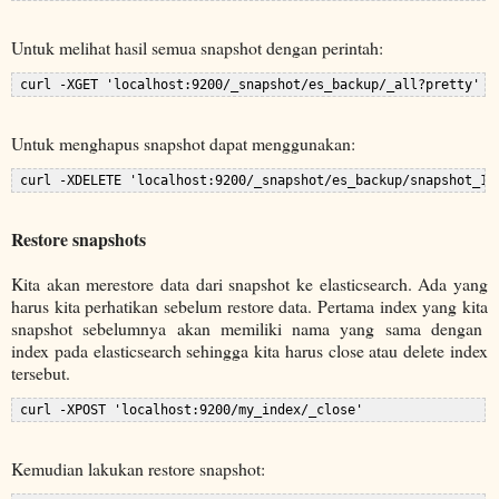
Untuk melihat hasil semua snapshot dengan perintah:
Untuk menghapus snapshot dapat menggunakan:
Restore snapshots
Kita akan merestore data dari snapshot ke elasticsearch. Ada yang
harus kita perhatikan sebelum restore data. Pertama index yang kita
snapshot sebelumnya akan memiliki nama yang sama dengan
index pada elasticsearch sehingga kita harus close atau delete index
tersebut.
Kemudian lakukan restore snapshot: