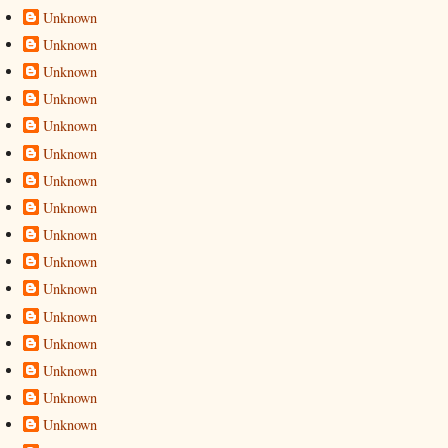
Unknown
Unknown
Unknown
Unknown
Unknown
Unknown
Unknown
Unknown
Unknown
Unknown
Unknown
Unknown
Unknown
Unknown
Unknown
Unknown