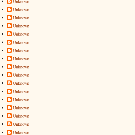
Unknown
Unknown
Unknown
Unknown
Unknown
Unknown
Unknown
Unknown
Unknown
Unknown
Unknown
Unknown
Unknown
Unknown
Unknown
Unknown
Unknown