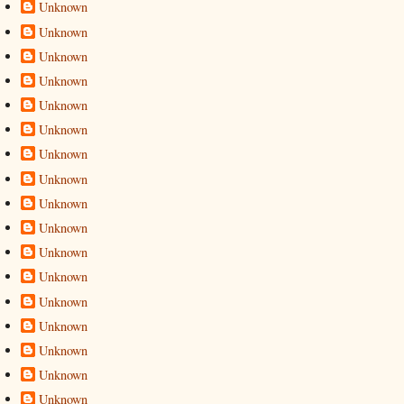
Unknown
Unknown
Unknown
Unknown
Unknown
Unknown
Unknown
Unknown
Unknown
Unknown
Unknown
Unknown
Unknown
Unknown
Unknown
Unknown
Unknown