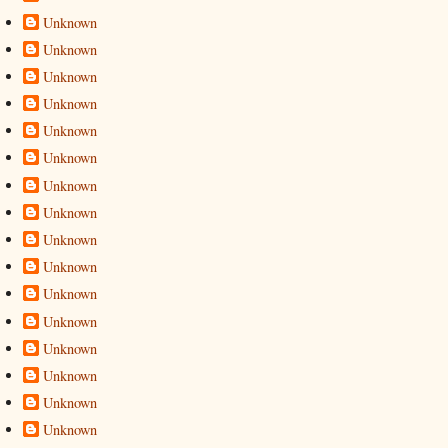
Unknown
Unknown
Unknown
Unknown
Unknown
Unknown
Unknown
Unknown
Unknown
Unknown
Unknown
Unknown
Unknown
Unknown
Unknown
Unknown