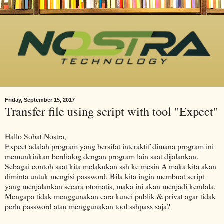
Friday, September 15, 2017
Transfer file using script with tool "Expect"
Hallo Sobat Nostra,
Expect adalah program yang bersifat interaktif dimana program ini
memunkinkan berdialog dengan program lain saat dijalankan.
Sebagai contoh saat kita melakukan ssh ke mesin A maka kita akan
diminta untuk mengisi password. Bila kita ingin membuat script
yang menjalankan secara otomatis, maka ini akan menjadi kendala.
Mengapa tidak menggunakan cara kunci publik & privat agar tidak
perlu password atau menggunakan tool sshpass saja?