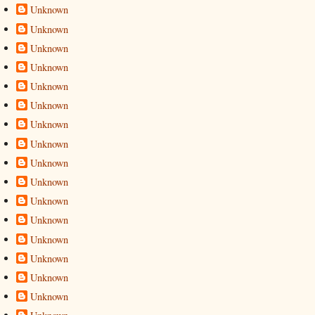
Unknown
Unknown
Unknown
Unknown
Unknown
Unknown
Unknown
Unknown
Unknown
Unknown
Unknown
Unknown
Unknown
Unknown
Unknown
Unknown