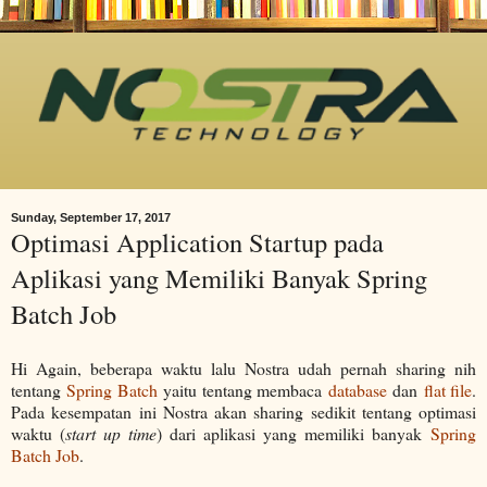
Sunday, September 17, 2017
Optimasi Application Startup pada
Aplikasi yang Memiliki Banyak Spring
Batch Job
Hi Again, beberapa waktu lalu Nostra udah pernah sharing nih
tentang
Spring Batch
yaitu tentang membaca
database
dan
flat file
.
Pada kesempatan ini Nostra akan sharing sedikit tentang optimasi
waktu (
start up time
) dari aplikasi yang memiliki banyak
Spring
Batch Job
.