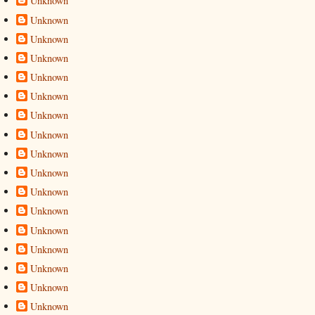
Unknown
Unknown
Unknown
Unknown
Unknown
Unknown
Unknown
Unknown
Unknown
Unknown
Unknown
Unknown
Unknown
Unknown
Unknown
Unknown
Unknown