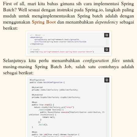
First of all, mari kita bahas gimana sih cara implementasi Spring
Batch? Well sesuai dengan instruksi pada Spring.io, langkah paling
mudah untuk mengimplementasikan Spring batch adalah dengan
menggunakan
Spring Boot
dan menambahkan
dependency
sebagai
berikut:
Selanjutnya kita perlu menambahkan
configuration files
untuk
masing-masing Spring Batch Job, salah satu contohnya adalah
sebagai berikut: