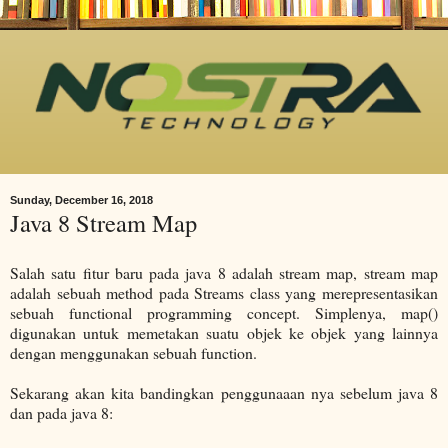
Sunday, December 16, 2018
Java 8 Stream Map
Salah satu fitur baru pada java 8 adalah stream map, stream map
adalah sebuah method pada Streams class yang merepresentasikan
sebuah functional programming concept. Simplenya, map()
digunakan untuk memetakan suatu objek ke objek yang lainnya
dengan menggunakan sebuah function.
Sekarang akan kita bandingkan penggunaaan nya sebelum java 8
dan pada java 8: