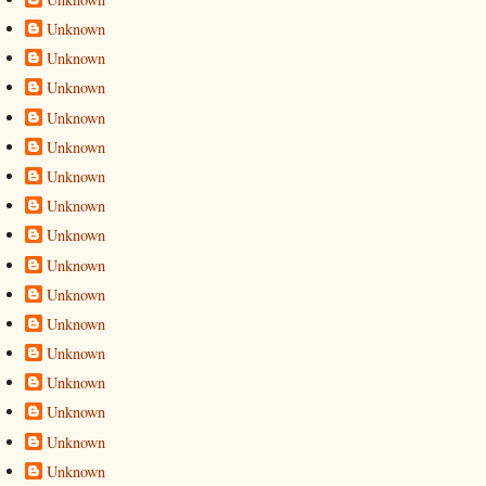
Unknown
Unknown
Unknown
Unknown
Unknown
Unknown
Unknown
Unknown
Unknown
Unknown
Unknown
Unknown
Unknown
Unknown
Unknown
Unknown