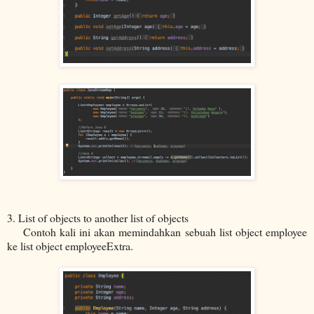
3. List of objects to another list of objects
Contoh kali ini akan memindahkan sebuah list object employee
ke list object employeeExtra.