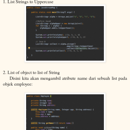
1. List Strings to Uppercase
2. List of object to list of String
Disini kita akan mengambil atribute name dari sebuah list pada
objek employee: