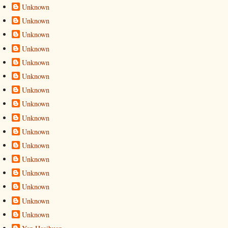
Unknown
Unknown
Unknown
Unknown
Unknown
Unknown
Unknown
Unknown
Unknown
Unknown
Unknown
Unknown
Unknown
Unknown
Unknown
Unknown