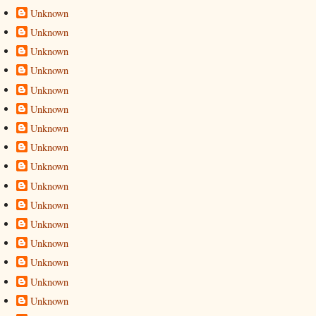
Unknown
Unknown
Unknown
Unknown
Unknown
Unknown
Unknown
Unknown
Unknown
Unknown
Unknown
Unknown
Unknown
Unknown
Unknown
Unknown