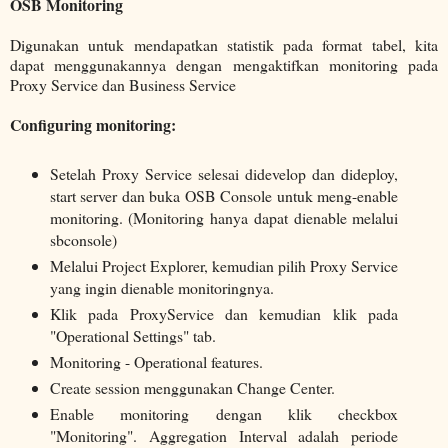
OSB Monitoring
Digunakan untuk mendapatkan statistik pada format tabel, kita
dapat menggunakannya dengan mengaktifkan monitoring pada
Proxy Service dan Business Service
Configuring monitoring:
Setelah Proxy Service selesai didevelop dan dideploy,
start server dan buka OSB Console untuk meng-enable
monitoring. (Monitoring hanya dapat dienable melalui
sbconsole)
Melalui Project Explorer, kemudian pilih Proxy Service
yang ingin dienable monitoringnya.
Klik pada ProxyService dan kemudian klik pada
"Operational Settings" tab.
Monitoring - Operational features.
Create session menggunakan Change Center.
Enable monitoring dengan klik checkbox
"Monitoring". Aggregation Interval adalah periode