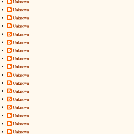
Unknown
Unknown
Unknown
Unknown
Unknown
Unknown
Unknown
Unknown
Unknown
Unknown
Unknown
Unknown
Unknown
Unknown
Unknown
Unknown
Unknown