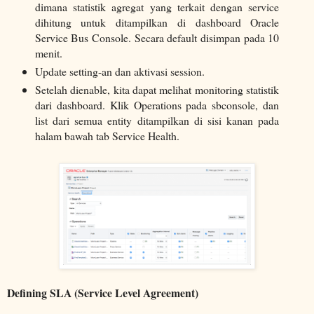
dimana statistik agregat yang terkait dengan service
dihitung untuk ditampilkan di dashboard Oracle
Service Bus Console. Secara default disimpan pada 10
menit.
Update setting-an dan aktivasi session.
Setelah dienable, kita dapat melihat monitoring statistik
dari dashboard. Klik Operations pada sbconsole, dan
list dari semua entity ditampilkan di sisi kanan pada
halam bawah tab Service Health.
Defining SLA (Service Level Agreement)