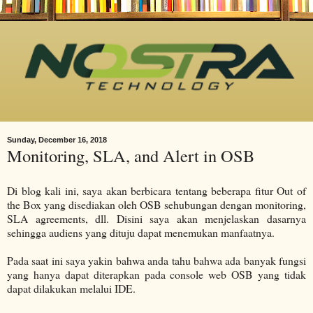
Sunday, December 16, 2018
Monitoring, SLA, and Alert in OSB
Di blog kali ini, saya akan berbicara tentang beberapa fitur Out of
the Box yang disediakan oleh OSB sehubungan dengan monitoring,
SLA agreements, dll. Disini saya akan menjelaskan dasarnya
sehingga audiens yang dituju dapat menemukan manfaatnya.
Pada saat ini saya yakin bahwa anda tahu bahwa ada banyak fungsi
yang hanya dapat diterapkan pada console web OSB yang tidak
dapat dilakukan melalui IDE.