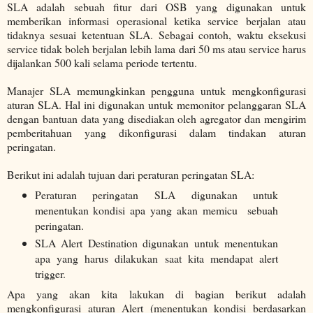
SLA adalah sebuah fitur dari OSB yang digunakan untuk
memberikan informasi operasional ketika service berjalan atau
tidaknya sesuai ketentuan SLA. Sebagai contoh, waktu eksekusi
service tidak boleh berjalan lebih lama dari 50 ms atau service harus
dijalankan 500 kali selama periode tertentu.
Manajer SLA memungkinkan pengguna untuk mengkonfigurasi
aturan SLA. Hal ini digunakan untuk memonitor pelanggaran SLA
dengan bantuan data yang disediakan oleh agregator dan mengirim
pemberitahuan yang dikonfigurasi dalam tindakan aturan
peringatan.
Berikut ini adalah tujuan dari peraturan peringatan SLA:
Peraturan peringatan SLA digunakan untuk
menentukan kondisi apa yang akan memicu sebuah
peringatan.
SLA Alert Destination digunakan untuk menentukan
apa yang harus dilakukan saat kita mendapat alert
trigger.
Apa yang akan kita lakukan di bagian berikut adalah
mengkonfigurasi aturan Alert (menentukan kondisi berdasarkan