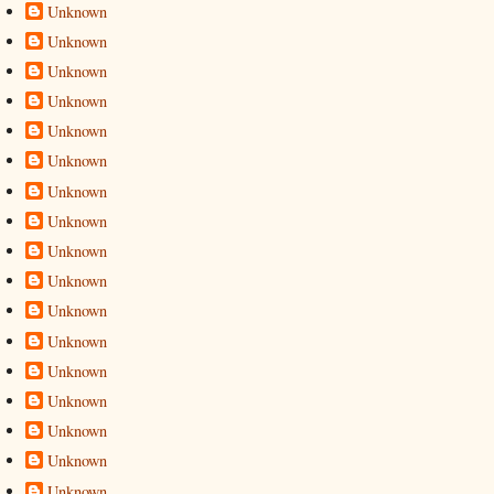
Unknown
Unknown
Unknown
Unknown
Unknown
Unknown
Unknown
Unknown
Unknown
Unknown
Unknown
Unknown
Unknown
Unknown
Unknown
Unknown
Unknown