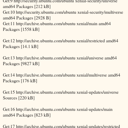
Get:9 http://security.ubuntu.com/ubuntu xenial-security/universe
amd64 Packages [212 kB]
Get:10 http://security.ubuntu.com/ubuntu xenial-security/multiverse
amd64 Packages [2928 B]
Get:11 http://archive.ubuntu.com/ubuntu xenial/main amd64
Packages [1558 kB]
Get:12 http://archive.ubuntu.com/ubuntu xenial/restricted amd64
Packages [14.1 kB]
Get:13 http://archive.ubuntu.com/ubuntu xenial/universe amd64
Packages [9827 kB]
Get:14 http://archive.ubuntu.com/ubuntu xenial/multiverse amd64
Packages [176 kB]
Get:15 http://archive.ubuntu.com/ubuntu xenial-updates/universe
Sources [220 kB]
Get:16 http://archive.ubuntu.com/ubuntu xenial-updates/main
amd64 Packages [823 kB]
Get:17 http://archive.ubuntu.com/ubuntu xenial-updates/restricted