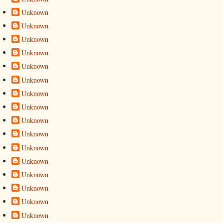
Unknown
Unknown
Unknown
Unknown
Unknown
Unknown
Unknown
Unknown
Unknown
Unknown
Unknown
Unknown
Unknown
Unknown
Unknown
Unknown