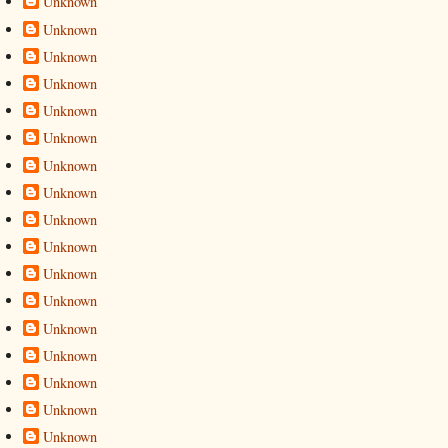
Unknown
Unknown
Unknown
Unknown
Unknown
Unknown
Unknown
Unknown
Unknown
Unknown
Unknown
Unknown
Unknown
Unknown
Unknown
Unknown
Unknown