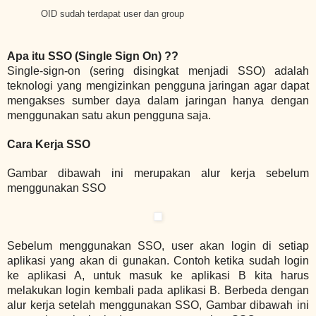
OID sudah terdapat
user
dan
group
Apa itu SSO (Single Sign On) ??
Single-sign-on (sering disingkat menjadi SSO) adalah
teknologi yang mengizinkan pengguna jaringan agar dapat
mengakses sumber daya dalam jaringan hanya dengan
menggunakan satu akun pengguna saja.
Cara Kerja SSO
Gambar dibawah ini merupakan alur kerja sebelum
menggunakan SSO
Sebelum menggunakan SSO, user akan login di setiap
aplikasi yang akan di gunakan.
Contoh ketika sudah login
ke aplikasi A, untuk masuk ke aplikasi B kita harus
melakukan login kembali pada aplikasi B.
Berbeda dengan
alur kerja setelah menggunakan SSO, Gambar dibawah ini