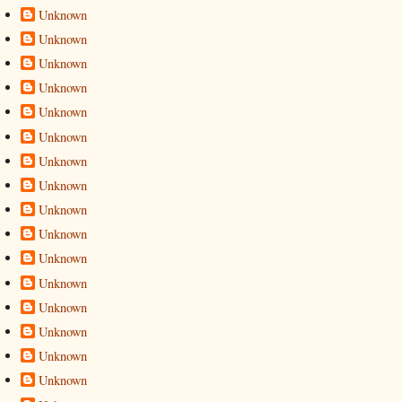
Unknown
Unknown
Unknown
Unknown
Unknown
Unknown
Unknown
Unknown
Unknown
Unknown
Unknown
Unknown
Unknown
Unknown
Unknown
Unknown