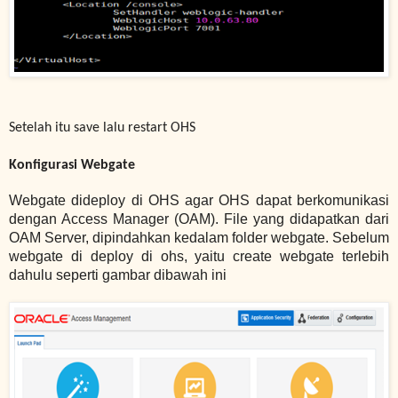
Setelah itu save lalu restart OHS
Konfigurasi Webgate
Webgate dideploy di OHS agar OHS dapat berkomunikasi
dengan Access Manager (OAM). File yang didapatkan dari
OAM Server, dipindahkan kedalam folder webgate.
Sebelum
webgate di deploy di ohs, yaitu create webgate terlebih
dahulu seperti gambar dibawah ini