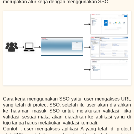
merupakan alur kerja dengan menggunakan SSO.
Cara kerja menggunakan SSO yaitu, user mengakses URL
yang telah di protect SSO, setelah itu user akan diarahkan
ke halaman masuk SSO untuk melakukan validasi, jika
validasi sesuai maka akan diarahkan ke aplikasi yang di
tuju tanpa harus melakukan validasi kembali.
Contoh : user mengakses aplikasi A yang telah di protect