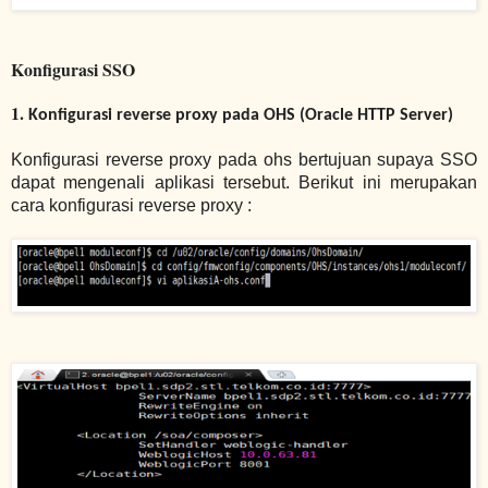
Konfigurasi SSO
1.
Konfigurasi reverse proxy pada OHS (Oracle HTTP Server)
Konfigurasi reverse proxy pada ohs bertujuan supaya SSO
dapat mengenali aplikasi tersebut. Berikut ini merupakan
cara konfigurasi reverse proxy :