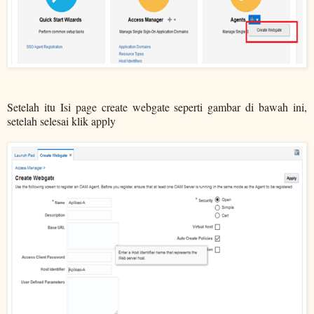
Setelah itu Isi page create webgate seperti gambar di bawah ini,
setelah selesai klik apply