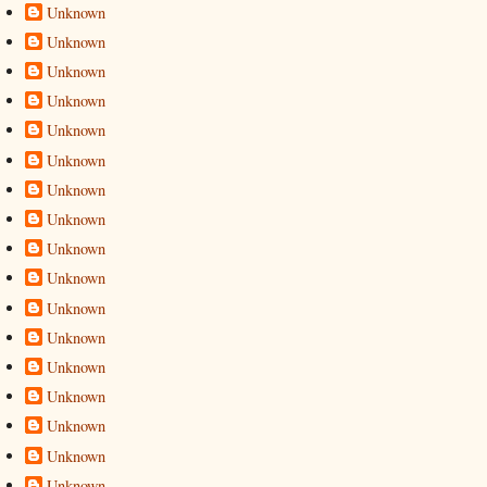
Unknown
Unknown
Unknown
Unknown
Unknown
Unknown
Unknown
Unknown
Unknown
Unknown
Unknown
Unknown
Unknown
Unknown
Unknown
Unknown
Unknown