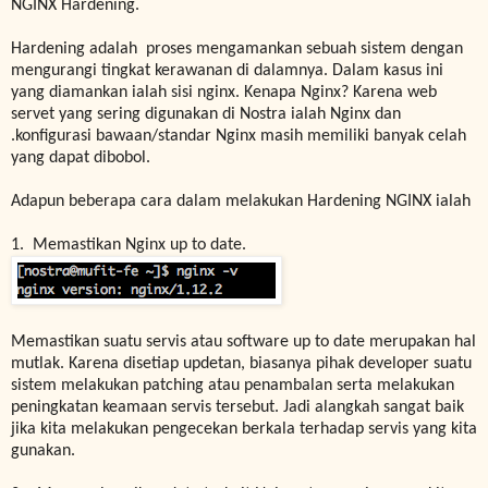
NGINX Hardening.
Hardening adalah proses mengamankan sebuah sistem dengan
mengurangi tingkat kerawanan di dalamnya. Dalam kasus ini
yang diamankan ialah sisi nginx. Kenapa Nginx? Karena web
servet yang sering digunakan di Nostra ialah Nginx dan
.konfigurasi bawaan/standar Nginx masih memiliki banyak celah
yang dapat dibobol.
Adapun beberapa cara dalam melakukan Hardening NGINX ialah
1. Memastikan Nginx up to date.
Memastikan suatu servis atau software up to date merupakan hal
mutlak. Karena disetiap updetan, biasanya pihak developer suatu
sistem melakukan patching atau penambalan serta melakukan
peningkatan keamaan servis tersebut. Jadi alangkah sangat baik
jika kita melakukan pengecekan berkala terhadap servis yang kita
gunakan.