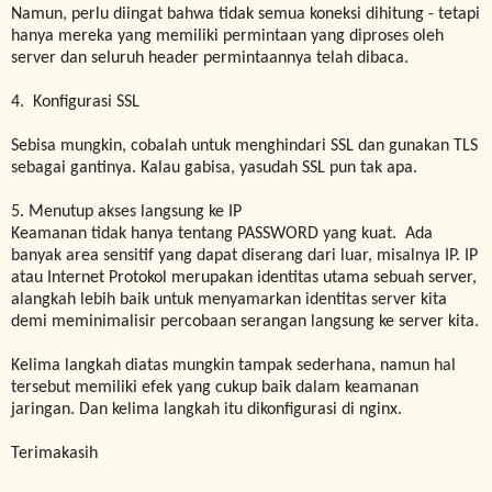
Namun, perlu diingat bahwa tidak semua koneksi dihitung - tetapi
hanya mereka yang memiliki permintaan yang diproses oleh
server dan seluruh header permintaannya telah dibaca.
4. Konfigurasi SSL
Sebisa mungkin, cobalah untuk menghindari SSL dan gunakan TLS
sebagai gantinya. Kalau gabisa, yasudah SSL pun tak apa.
5. Menutup akses langsung ke IP
Keamanan tidak hanya tentang PASSWORD yang kuat. Ada
banyak area sensitif yang dapat diserang dari luar, misalnya IP. IP
atau Internet Protokol merupakan identitas utama sebuah server,
alangkah lebih baik untuk menyamarkan identitas server kita
demi meminimalisir percobaan serangan langsung ke server kita.
Kelima langkah diatas mungkin tampak sederhana, namun hal
tersebut memiliki efek yang cukup baik dalam keamanan
jaringan. Dan kelima langkah itu dikonfigurasi di nginx.
Terimakasih