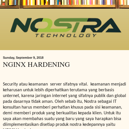
Sunday, September 9, 2018
NGINX HARDENING
Security atau keamanan
server sifatnya vital.
keamanan menjadi
keharusan untuk lebih diperhatikan terutama yang berbasis
unternet, karena jaringan internet yang sifatnya publik dan global
pada dasarnya tidak aman. Oleh sebab itu, Nostra sebagai IT
konsultan harus memberi perhatian khusus pada sisi keamanan,
demi memberi produk yang berkualitas kepada klien. Untuk itu
saya akan membahas suatu yang baru yang saya harapkan bisa
diimplementasikan disetiap produk nostra kedepannya yaitu