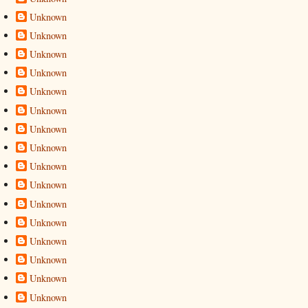
Unknown
Unknown
Unknown
Unknown
Unknown
Unknown
Unknown
Unknown
Unknown
Unknown
Unknown
Unknown
Unknown
Unknown
Unknown
Unknown