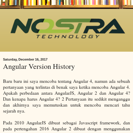
Saturday, December 16, 2017
Angular Version History
Baru baru ini saya mencoba tentang Angular 4, namun ada sebuah
pertanyaan yang terlintas di benak saya ketika mencoba Angular 4.
Apakah perbedaan antara AngularJS, Angular 2 dan Angular 4?
Dan kenapa harus Angular 4? 2 Pertanyaan itu sedikit menganggu
dan akhirnya saya memutuskan untuk mencoba mencari tahu
sejarah nya.
Pada 2010 AngularJS dibuat sebagai Javascript framework, dan
pada pertengahan 2016 Angular 2 dibuat dengan menggunakan