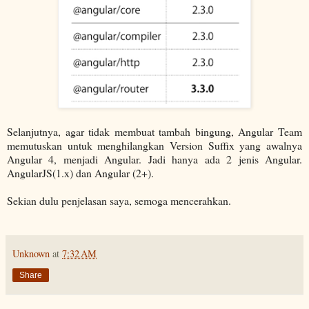
Selanjutnya, agar tidak membuat tambah bingung, Angular Team
memutuskan untuk menghilangkan Version Suffix yang awalnya
Angular 4, menjadi Angular. Jadi hanya ada 2 jenis Angular.
AngularJS(1.x) dan Angular (2+).
Sekian dulu penjelasan saya, semoga mencerahkan.
Unknown
at
7:32 AM
Share