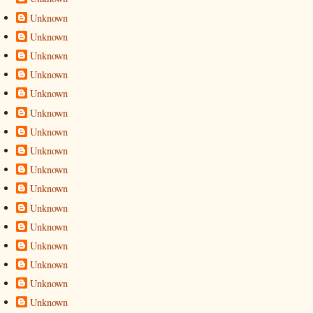
Unknown
Unknown
Unknown
Unknown
Unknown
Unknown
Unknown
Unknown
Unknown
Unknown
Unknown
Unknown
Unknown
Unknown
Unknown
Unknown