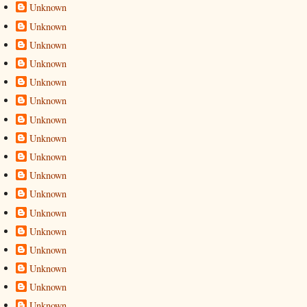
Unknown
Unknown
Unknown
Unknown
Unknown
Unknown
Unknown
Unknown
Unknown
Unknown
Unknown
Unknown
Unknown
Unknown
Unknown
Unknown
Unknown