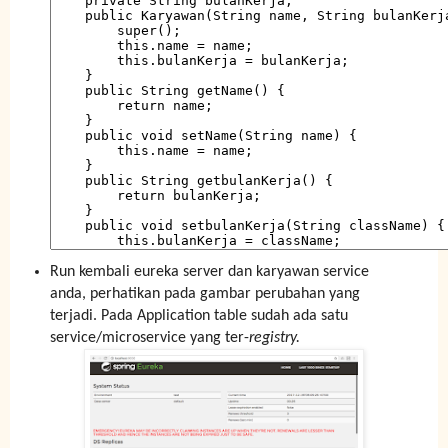
Run kembali eureka server dan karyawan service
anda, perhatikan pada gambar perubahan yang
terjadi. Pada Application table sudah ada satu
service/microservice yang ter-
registry.