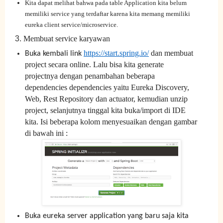
Kita dapat melihat bahwa pada table Application kita belum
memiliki service yang terdaftar karena kita memang memiliki
eureka client service/microservice.
3.
Membuat service karyawan
https://start.spring.io/
dan membuat
Buka kembali link
project secara online. Lalu bisa kita generate
projectnya dengan penambahan beberapa
dependencies dependencies yaitu Eureka Discovery,
Web, Rest Repository dan actuator, kemudian unzip
project, selanjutnya tinggal kita buka/import di IDE
kita. Isi beberapa kolom menyesuaikan dengan gambar
di bawah ini :
Buka eureka server application yang baru saja kita