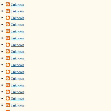
Unknown
Unknown
Unknown
Unknown
Unknown
Unknown
Unknown
Unknown
Unknown
Unknown
Unknown
Unknown
Unknown
Unknown
Unknown
Unknown