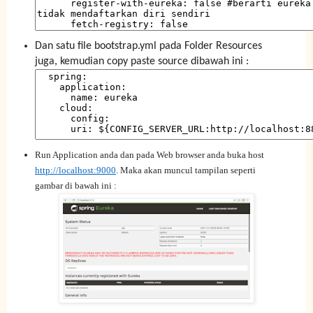
Dan satu file bootstrap.yml pada Folder Resources
juga, kemudian copy paste source dibawah ini :
Run Application anda dan pada Web browser anda buka host
http://localhost:9000
.
Maka akan muncul tampilan seperti
gambar di bawah ini :