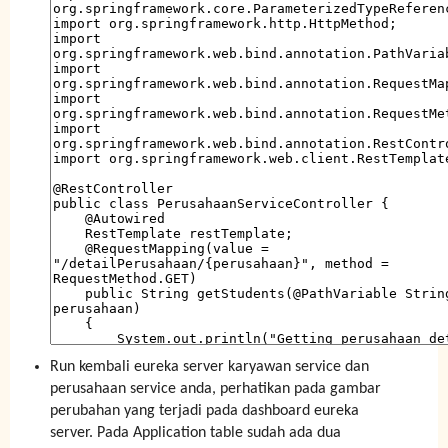
Run kembali eureka server karyawan service dan
perusahaan service anda, perhatikan pada gambar
perubahan yang terjadi pada dashboard eureka
server. Pada Application table sudah ada dua