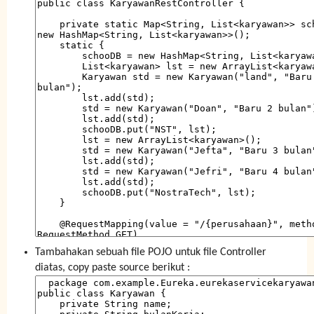
Tambahakan sebuah file POJO untuk file Controller
diatas, copy paste source berikut :