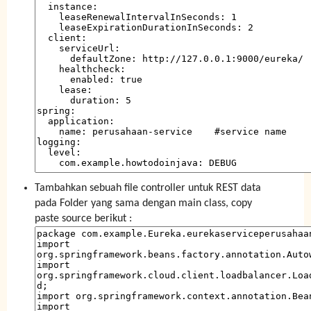
Tambahkan sebuah file controller untuk REST data
pada Folder yang sama dengan main class, copy
paste source berikut :