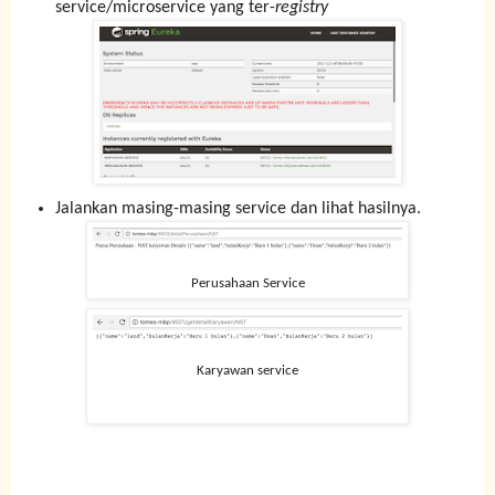
service/microservice yang ter-
registry
Jalankan masing-masing service dan lihat hasilnya.
Perusahaan Service
Karyawan service