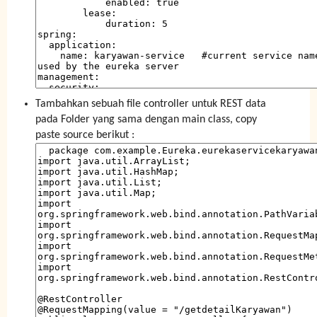
Tambahkan sebuah file controller untuk REST data
pada Folder yang sama dengan main class, copy
paste source berikut :