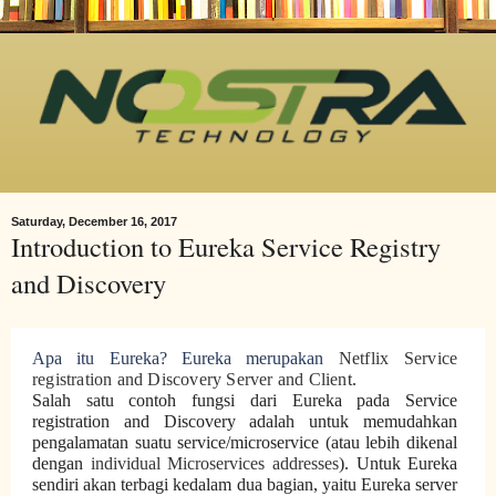
Saturday, December 16, 2017
Introduction to Eureka Service Registry
and Discovery
Apa itu Eureka? Eureka merupakan
Netflix Service
registration and Discovery Server and Clien
t.
Salah satu contoh fungsi dari Eureka pada Service
registration and Discovery adalah untuk memudahkan
pengalamatan suatu service/microservice (atau lebih dikenal
dengan
individual Microservices addresses
). Untuk Eureka
sendiri akan terbagi kedalam dua bagian, yaitu Eureka server