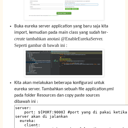
Buka eureka server application yang baru saja kita
import, kemudian pada main class yang sudah ter-
create
tambahkan anotasi @EnableEurekaServer.
Seperti gambar di bawah ini :
Kita akan melakukan beberapa konfigurasi untuk
eureka server. Tambahkan sebuah file application.yml
pada folder Resources dan copy paste sources
dibawah ini :