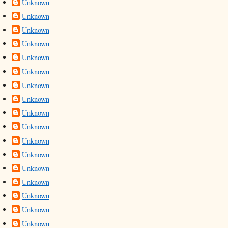
Unknown
Unknown
Unknown
Unknown
Unknown
Unknown
Unknown
Unknown
Unknown
Unknown
Unknown
Unknown
Unknown
Unknown
Unknown
Unknown
Unknown