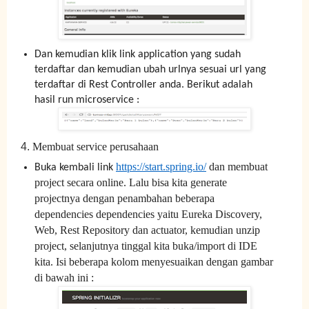
Dan kemudian klik link application yang sudah
terdaftar dan kemudian ubah urlnya sesuai url yang
terdaftar di Rest Controller anda. Berikut adalah
hasil run microservice :
4.
Membuat service perusahaan
https://start.spring.io/
dan membuat
Buka kembali link
project secara online. Lalu bisa kita generate
projectnya dengan penambahan beberapa
dependencies dependencies yaitu Eureka Discovery,
Web, Rest Repository dan actuator, kemudian unzip
project, selanjutnya tinggal kita buka/import di IDE
kita. Isi beberapa kolom menyesuaikan dengan gambar
di bawah ini :