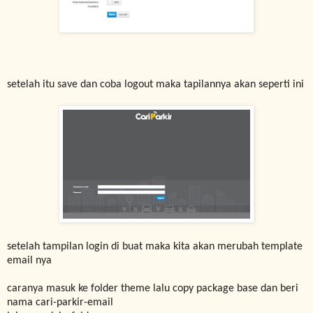
setelah itu save dan coba logout maka tapilannya akan seperti ini
setelah tampilan login di buat maka kita akan merubah template
email nya
caranya masuk ke folder theme lalu copy package base dan beri
nama cari-parkir-email