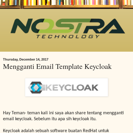
Thursday, December 14, 2017
Mengganti Email Template Keycloak
Hay Teman- teman kali ini saya akan share tentang mengganti
email keycloak. Sebelum itu apa sih keycloak itu.
Keycloak adalah sebuah software buatan RedHat untuk