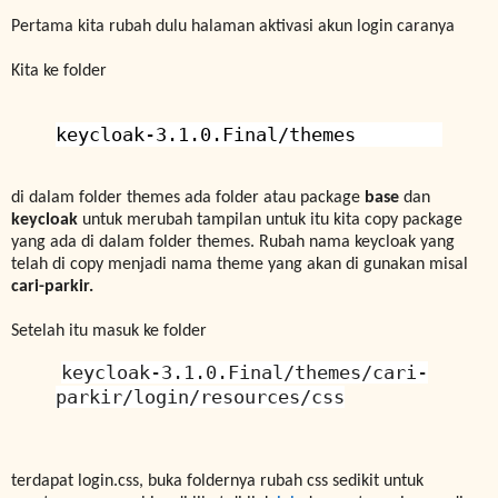
Pertama kita rubah dulu halaman aktivasi akun login caranya
Kita ke folder
keycloak-3.1.0.Final/themes
di dalam folder themes ada folder atau package
base
dan
keycloak
untuk merubah tampilan untuk itu kita copy package
yang ada di dalam folder themes. Rubah nama keycloak yang
telah di copy menjadi nama theme yang akan di gunakan misal
cari-parkir.
Setelah itu masuk ke folder
keycloak-3.1.0.Final/themes/cari-
parkir/login/resources/css
terdapat login.css, buka foldernya rubah css sedikit untuk