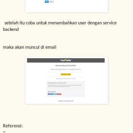
setelah itu coba untuk menambahkan user dengan service
backend
maka akan muncul di email
Referensi:
~