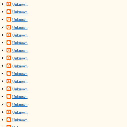
Unknown
Unknown
Unknown
Unknown
Unknown
Unknown
Unknown
Unknown
Unknown
Unknown
Unknown
Unknown
Unknown
Unknown
Unknown
Unknown