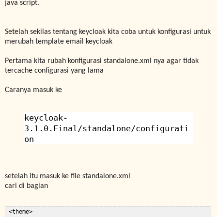
java script.
Setelah sekilas tentang keycloak kita coba untuk konfigurasi untuk
merubah template email keycloak
Pertama kita rubah konfigurasi standalone.xml nya agar tidak
tercache configurasi yang lama
Caranya masuk ke
keycloak-
3.1.0.Final/standalone/configurati
on
setelah itu masuk ke file standalone.xml
cari di bagian
 <theme>  
