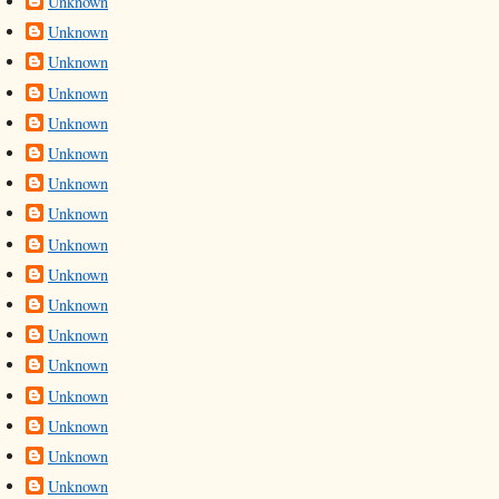
Unknown
Unknown
Unknown
Unknown
Unknown
Unknown
Unknown
Unknown
Unknown
Unknown
Unknown
Unknown
Unknown
Unknown
Unknown
Unknown
Unknown