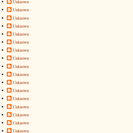
Unknown
Unknown
Unknown
Unknown
Unknown
Unknown
Unknown
Unknown
Unknown
Unknown
Unknown
Unknown
Unknown
Unknown
Unknown
Unknown
Unknown