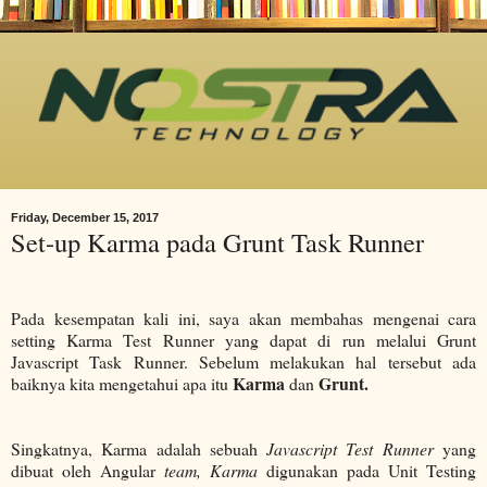
Friday, December 15, 2017
Set-up Karma pada Grunt Task Runner
Pada kesempatan kali ini, saya akan membahas mengenai cara
setting Karma Test Runner yang dapat di run melalui Grunt
Javascript Task Runner. Sebelum melakukan hal tersebut ada
Karma
Grunt.
baiknya kita mengetahui apa itu
dan
Singkatnya, Karma adalah sebuah
Javascript
Test Runner
yang
dibuat oleh Angular
team, Karma
digunakan pada Unit Testing