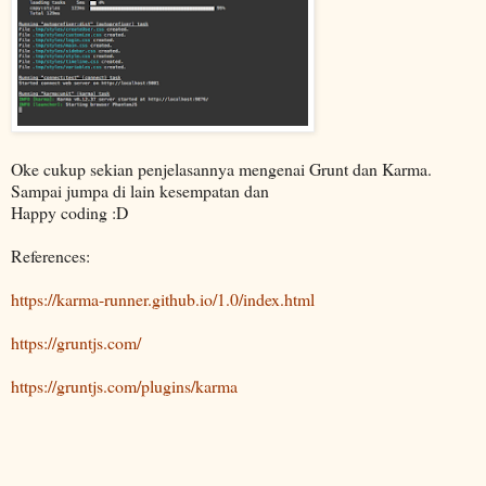
Oke cukup sekian penjelasannya mengenai Grunt dan Karma.
Sampai jumpa di lain kesempatan dan
Happy coding :D
References:
https://karma-runner.github.io/1.0/index.html
https://gruntjs.com/
https://gruntjs.com/plugins/karma