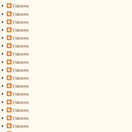
Unknown
Unknown
Unknown
Unknown
Unknown
Unknown
Unknown
Unknown
Unknown
Unknown
Unknown
Unknown
Unknown
Unknown
Unknown
Unknown